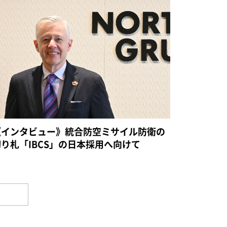
《インタビュー》統合防空ミサイル防衛の
切り札「IBCS」の日本採用へ向けて