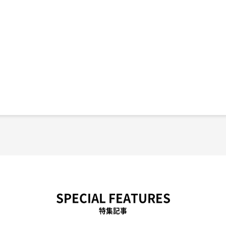
SPECIAL FEATURES
特集記事