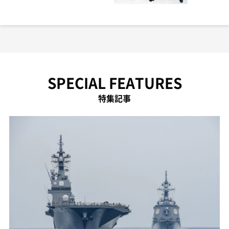
SPECIAL FEATURES
特集記事