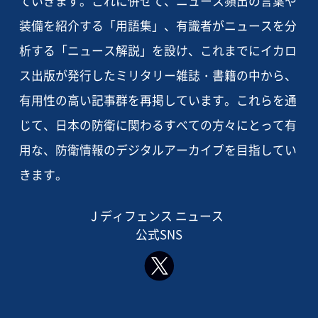
ていきます。これに併せて、ニュース頻出の言葉や
装備を紹介する「用語集」、有識者がニュースを分
析する「ニュース解説」を設け、これまでにイカロ
ス出版が発行したミリタリー雑誌・書籍の中から、
有用性の高い記事群を再掲しています。これらを通
じて、日本の防衛に関わるすべての方々にとって有
用な、防衛情報のデジタルアーカイブを目指してい
きます。
J ディフェンス ニュース
公式SNS