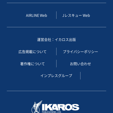
AIRLINE Web
Jレスキュー Web
運営会社：イカロス出版
広告掲載について
プライバシーポリシー
著作権について
お問い合わせ
インプレスグループ