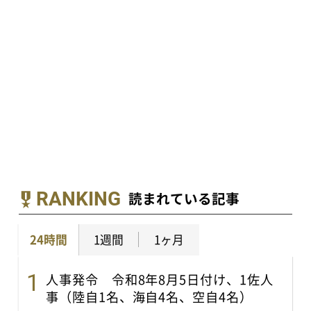
RANKING
読まれている記事
24時間
1週間
1ヶ月
人事発令 令和8年8月5日付け、1佐人
事（陸自1名、海自4名、空自4名）