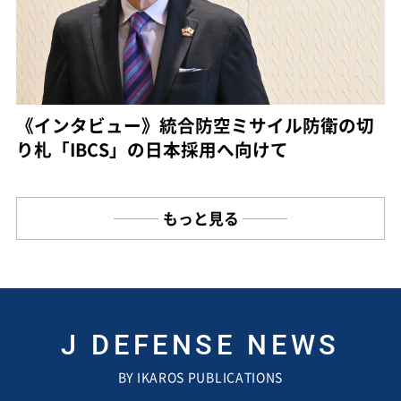
《インタビュー》統合防空ミサイル防衛の切
り札「IBCS」の日本採用へ向けて
もっと見る
J DEFENSE NEWS
BY IKAROS PUBLICATIONS