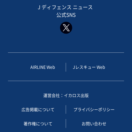
J ディフェンス ニュース
公式SNS
AIRLINE Web
Jレスキュー Web
運営会社：イカロス出版
広告掲載について
プライバシーポリシー
著作権について
お問い合わせ