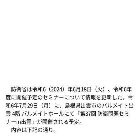
防衛省は令和6（2024）年6月18日（火）、令和6年
度に開催予定のセミナーについて情報を更新した。令
和6年7月29日（月）に、島根県出雲市のパルメイト出
雲 4階 パルメイトホールにて「第37回 防衛問題セミ
ナーin出雲」が開催される予定。
内容は下記の通り。