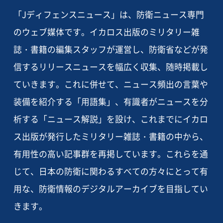
「Jディフェンスニュース」は、防衛ニュース専門
のウェブ媒体です。イカロス出版のミリタリー雑
誌・書籍の編集スタッフが運営し、防衛省などが発
信するリリースニュースを幅広く収集、随時掲載し
ていきます。これに併せて、ニュース頻出の言葉や
装備を紹介する「用語集」、有識者がニュースを分
析する「ニュース解説」を設け、これまでにイカロ
ス出版が発行したミリタリー雑誌・書籍の中から、
有用性の高い記事群を再掲しています。これらを通
じて、日本の防衛に関わるすべての方々にとって有
用な、防衛情報のデジタルアーカイブを目指してい
きます。