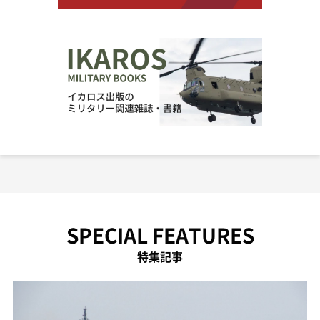
SPECIAL FEATURES
特集記事