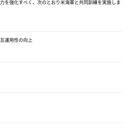
力を強化すべく、次のとおり米海軍と共同訓練を実施しま
互運用性の向上