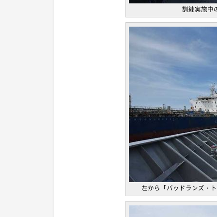
訓練実施中
左から「バッドランズ・ト