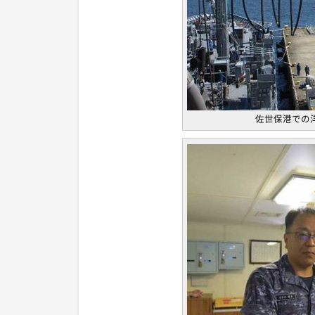
佐世保港での