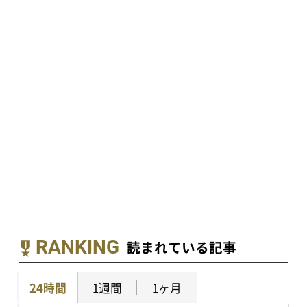
RANKING
読まれている記事
24時間
1週間
1ヶ月