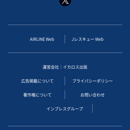
AIRLINE Web
Jレスキュー Web
運営会社：イカロス出版
広告掲載について
プライバシーポリシー
著作権について
お問い合わせ
インプレスグループ