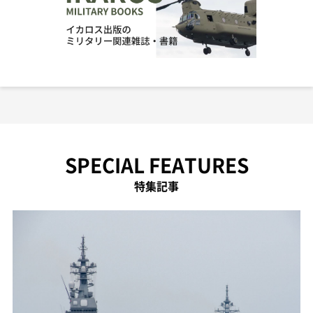
SPECIAL FEATURES
特集記事