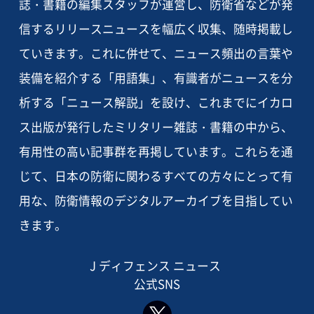
誌・書籍の編集スタッフが運営し、防衛省などが発
信するリリースニュースを幅広く収集、随時掲載し
ていきます。これに併せて、ニュース頻出の言葉や
装備を紹介する「用語集」、有識者がニュースを分
析する「ニュース解説」を設け、これまでにイカロ
ス出版が発行したミリタリー雑誌・書籍の中から、
有用性の高い記事群を再掲しています。これらを通
じて、日本の防衛に関わるすべての方々にとって有
用な、防衛情報のデジタルアーカイブを目指してい
きます。
J ディフェンス ニュース
公式SNS