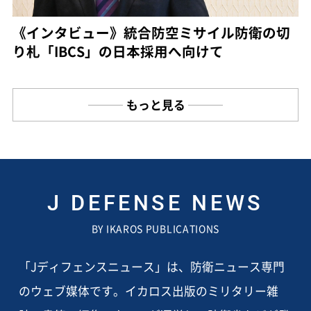
《インタビュー》統合防空ミサイル防衛の切
り札「IBCS」の日本採用へ向けて
もっと見る
J DEFENSE NEWS
BY IKAROS PUBLICATIONS
「Jディフェンスニュース」は、防衛ニュース専門
のウェブ媒体です。イカロス出版のミリタリー雑