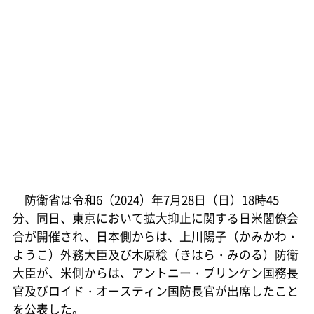
防衛省は令和6（2024）年7月28日（日）18時45
分、同日、東京において拡大抑止に関する日米閣僚会
合が開催され、日本側からは、上川陽子（かみかわ・
ようこ）外務大臣及び木原稔（きはら・みのる）防衛
大臣が、米側からは、アントニー・ブリンケン国務長
官及びロイド・オースティン国防長官が出席したこと
を公表した。