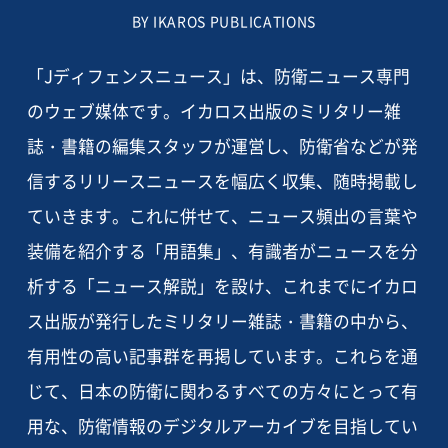
BY IKAROS PUBLICATIONS
「Jディフェンスニュース」は、防衛ニュース専門
のウェブ媒体です。イカロス出版のミリタリー雑
誌・書籍の編集スタッフが運営し、防衛省などが発
信するリリースニュースを幅広く収集、随時掲載し
ていきます。これに併せて、ニュース頻出の言葉や
装備を紹介する「用語集」、有識者がニュースを分
析する「ニュース解説」を設け、これまでにイカロ
ス出版が発行したミリタリー雑誌・書籍の中から、
有用性の高い記事群を再掲しています。これらを通
じて、日本の防衛に関わるすべての方々にとって有
用な、防衛情報のデジタルアーカイブを目指してい