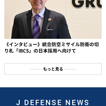
《インタビュー》統合防空ミサイル防衛の切
り札「IBCS」の日本採用へ向けて
もっと見る
J DEFENSE NEWS