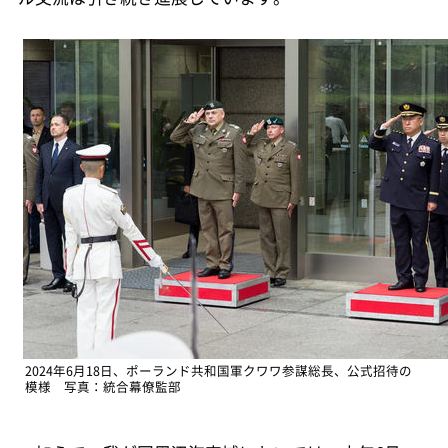
2024年6月18日、ポーランド共和国軍クワワ参謀総長、公式招待の
模様 写真：統合幕僚監部