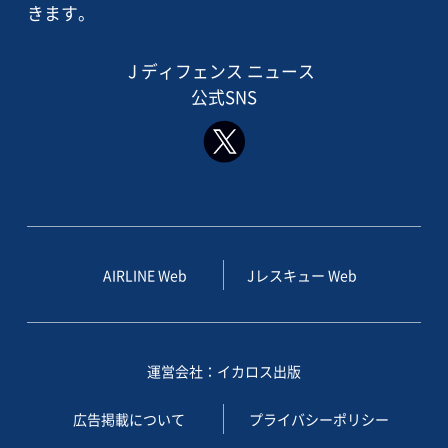
きます。
J ディフェンス ニュース
公式SNS
AIRLINE Web
Jレスキュー Web
運営会社：イカロス出版
広告掲載について
プライバシーポリシー