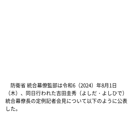
防衛省 統合幕僚監部は令和6（2024）年8月1日
（木）、同日行われた吉田圭秀（よしだ・よしひで）
統合幕僚長の定例記者会見について以下のように公表
した。