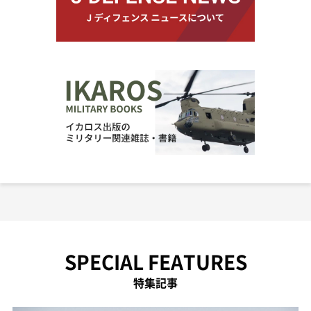
SPECIAL FEATURES
特集記事