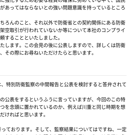
があってはならないとの強い問題意識を持っているところ
ちろんのこと、それ以外で防衛省との契約関係にある防衛
架空取引が行われていないか等について本社のコンプライ
頼することといたしました。
たします。この会見の後に公表しますので、詳しくは防衛
、その際にお尋ねいただけたらと思います。
は、特別防衛監察の中間報告と公表を検討すると答弁されて
の公表をするというふうに言っていますが、今回のこの特
つを念頭に置かれているのか、例えば川重と同じ時期を想
だければと思います。
行っております。そして、監察結果についてはですね、一定