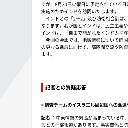
すが、8月20日火曜日に予定されている
実施のためインドを訪問いたします。
インドとの「2＋2」及び防衛相会談は、2
なります。我が国とインドは、民主主義や
インドは、「自由で開かれたインド太平洋
今回の会談では、地域情勢について両国
の更なる進展に向けて、部隊間交流や防衛
ます。
記者との質疑応答
調査チームのイスラエル周辺国への派遣
記者
：中東情勢の緊張が高まっている中
るとの一部報道があります。事実関係と防