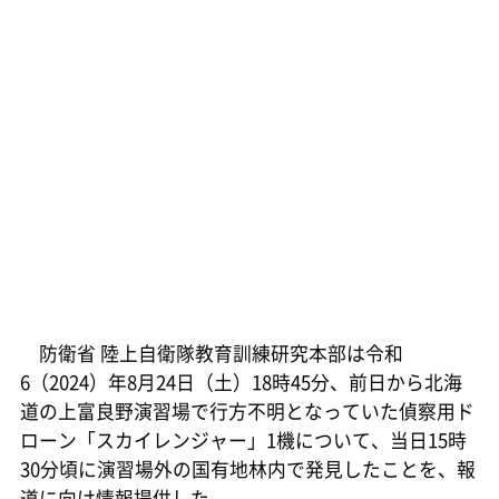
防衛省 陸上自衛隊教育訓練研究本部は令和
6（2024）年8月24日（土）18時45分、前日から北海
道の上富良野演習場で行方不明となっていた偵察用ド
ローン「スカイレンジャー」1機について、当日15時
30分頃に演習場外の国有地林内で発見したことを、報
道に向け情報提供した。