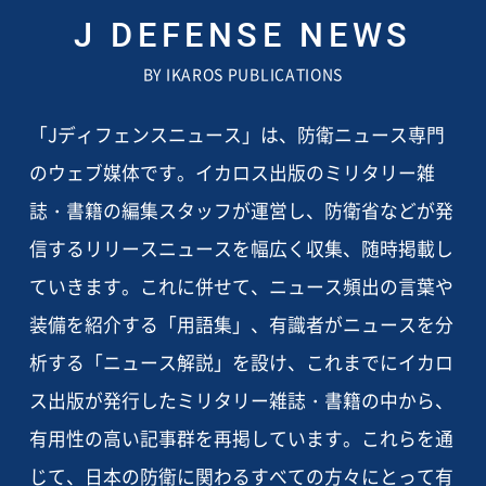
J DEFENSE NEWS
BY IKAROS PUBLICATIONS
「Jディフェンスニュース」は、防衛ニュース専門
のウェブ媒体です。イカロス出版のミリタリー雑
誌・書籍の編集スタッフが運営し、防衛省などが発
信するリリースニュースを幅広く収集、随時掲載し
ていきます。これに併せて、ニュース頻出の言葉や
装備を紹介する「用語集」、有識者がニュースを分
析する「ニュース解説」を設け、これまでにイカロ
ス出版が発行したミリタリー雑誌・書籍の中から、
有用性の高い記事群を再掲しています。これらを通
じて、日本の防衛に関わるすべての方々にとって有