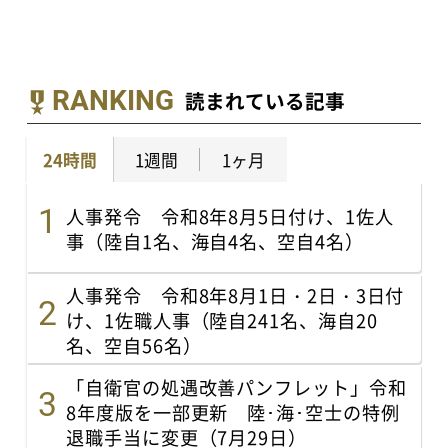
RANKING
読まれている記事
24時間
1週間
1ヶ月
人事発令 令和8年8月5日付け、1佐人
事（陸自1名、海自4名、空自4名）
人事発令 令和8年8月1日・2日・3日付
け、1佐職人事（陸自241名、海自20
名、空自56名）
「自衛官の処遇改善パンフレット」令和
8年度版を一部更新 陸･海･空士の特例
退職手当に変更（7月29日）