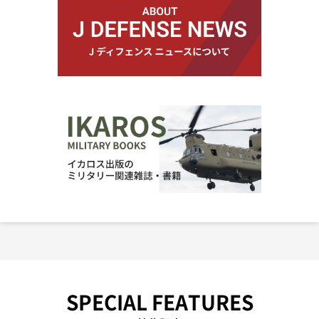
SPECIAL FEATURES