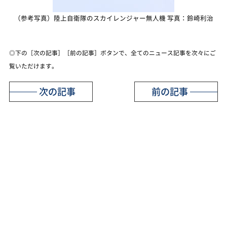
（参考写真）陸上自衛隊のスカイレンジャー無人機 写真：鈴崎利治
◎下の［次の記事］［前の記事］ボタンで、全てのニュース記事を次々にご
覧いただけます。
次の記事
前の記事