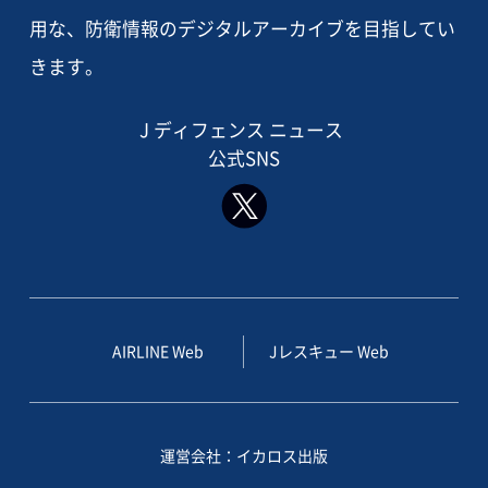
用な、防衛情報のデジタルアーカイブを目指してい
きます。
J ディフェンス ニュース
公式SNS
AIRLINE Web
Jレスキュー Web
運営会社：イカロス出版