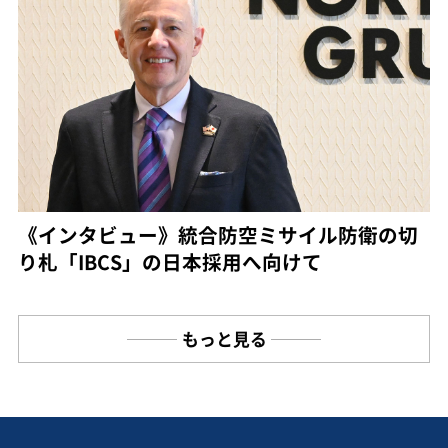
《インタビュー》統合防空ミサイル防衛の切
り札「IBCS」の日本採用へ向けて
もっと見る