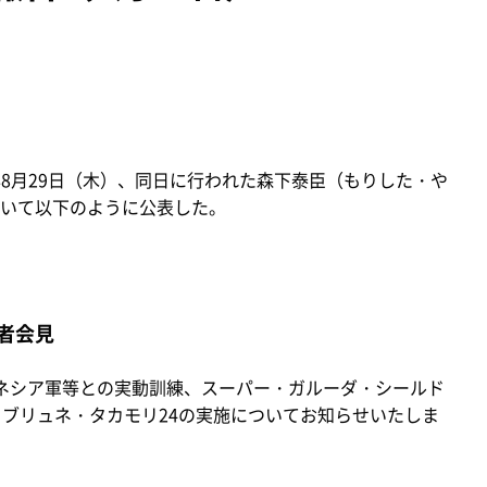
年8月29日（木）、同日に行われた森下泰臣（もりした・や
いて以下のように公表した。
記者会見
ネシア軍等との実動訓練、スーパー・ガルーダ・シールド
、ブリュネ・タカモリ24の実施についてお知らせいたしま