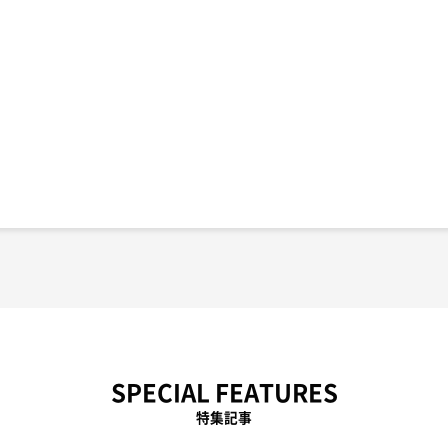
SPECIAL FEATURES
特集記事