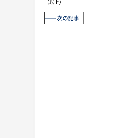
（以上）
次の記事