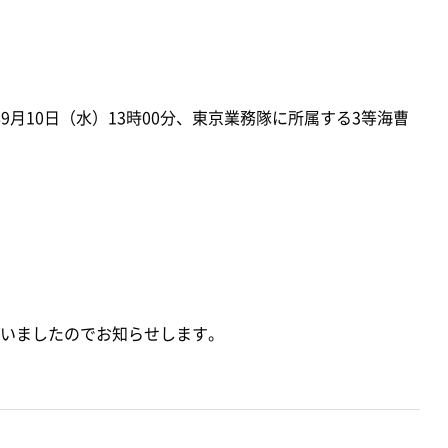
9月10日（水）13時00分、東京業務隊に所属する3等海曹
。
いましたのでお知らせします。