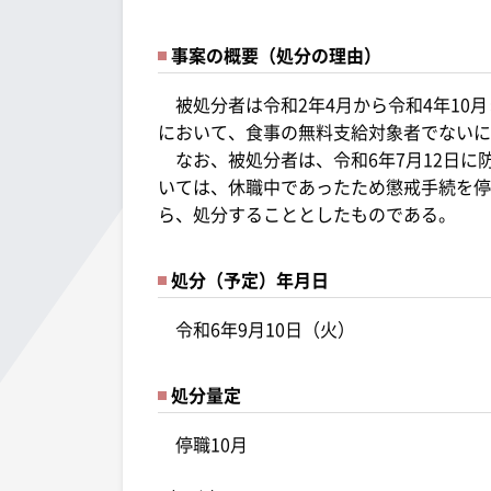
事案の概要（処分の理由）
被処分者は令和2年4月から令和4年10
において、食事の無料支給対象者でないに
なお、被処分者は、令和6年7月12日に
いては、休職中であったため懲戒手続を停
ら、処分することとしたものである。
処分（予定）年月日
令和6年9月10日（火）
処分量定
停職10月