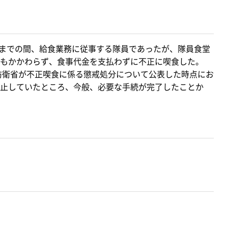
月までの間、給食業務に従事する隊員であったが、隊員食堂
もかかわらず、食事代金を支払わずに不正に喫食した。
防衛省が不正喫食に係る懲戒処分について公表した時点にお
止していたところ、今般、必要な手続が完了したことか