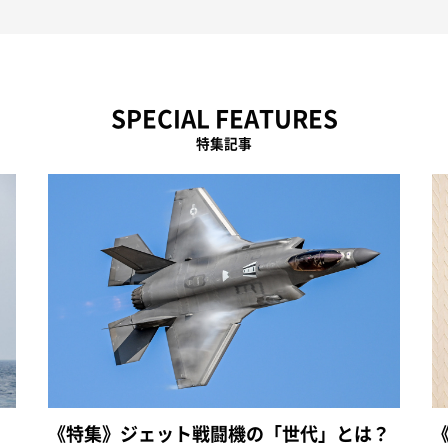
SPECIAL FEATURES
特集記事
《特集》ジェット戦闘機の「世代」とは？