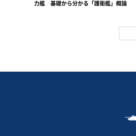
力艦 基礎から分かる「護衛艦」概論