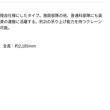
陸自仕様にしたタイプ。施設部隊の他、普通科部隊にも装
資の運搬に活躍する。約2tの吊り上げ能力を持つクレーン
可能。
、全高：約2,185mm