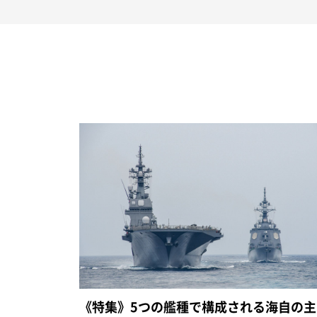
《特集》5つの艦種で構成される海自の主