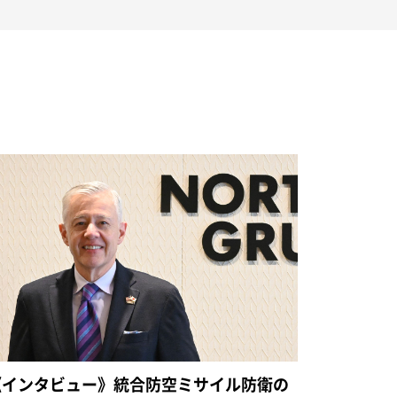
《インタビュー》統合防空ミサイル防衛の