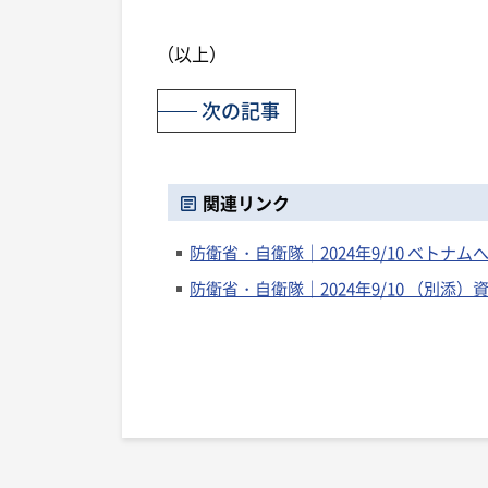
（以上）
次の記事
関連リンク
防衛省・自衛隊｜2024年9/10 ベト
防衛省・自衛隊｜2024年9/10 （別添