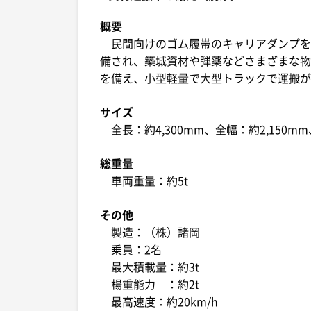
概要
民間向けのゴム履帯のキャリアダンプを
備され、築城資材や弾薬などさまざまな物
を備え、小型軽量で大型トラックで運搬が
サイズ
全長：約4,300mm、全幅：約2,150mm
総重量
車両重量：約5t
その他
製造：（株）諸岡
乗員：2名
最大積載量：約3t
楊重能力 ：約2t
最高速度：約20km/h