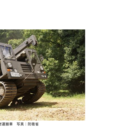
材運搬車 写真：防衛省