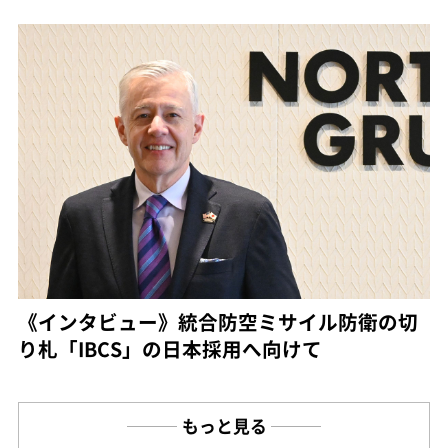
《インタビュー》統合防空ミサイル防衛の切
り札「IBCS」の日本採用へ向けて
もっと見る