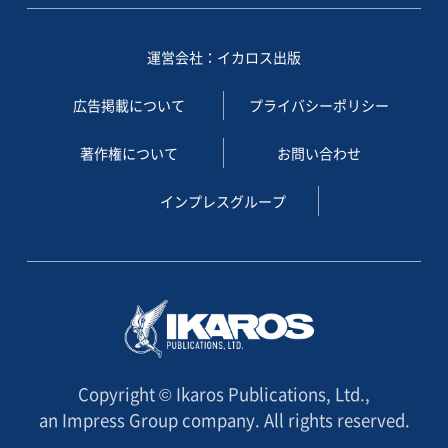
運営会社：イカロス出版
広告掲載について
プライバシーポリシー
著作権について
お問い合わせ
インプレスグループ
Copyright © Ikaros Publications, Ltd.,
an Impress Group company. All rights reserved.