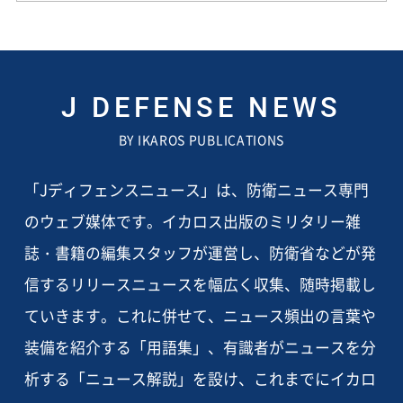
J DEFENSE NEWS
BY IKAROS PUBLICATIONS
「Jディフェンスニュース」は、防衛ニュース専門
のウェブ媒体です。イカロス出版のミリタリー雑
誌・書籍の編集スタッフが運営し、防衛省などが発
信するリリースニュースを幅広く収集、随時掲載し
ていきます。これに併せて、ニュース頻出の言葉や
装備を紹介する「用語集」、有識者がニュースを分
析する「ニュース解説」を設け、これまでにイカロ