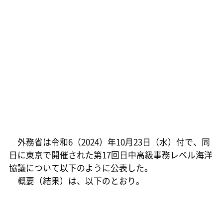
外務省は令和6（2024）年10月23日（水）付で、同
日に東京で開催された第17回日中高級事務レベル海洋
協議について以下のように公表した。
概要（結果）は、以下のとおり。