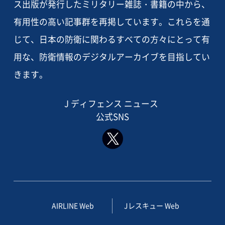
ス出版が発行したミリタリー雑誌・書籍の中から、
有用性の高い記事群を再掲しています。これらを通
じて、日本の防衛に関わるすべての方々にとって有
用な、防衛情報のデジタルアーカイブを目指してい
きます。
J ディフェンス ニュース
公式SNS
AIRLINE Web
Jレスキュー Web