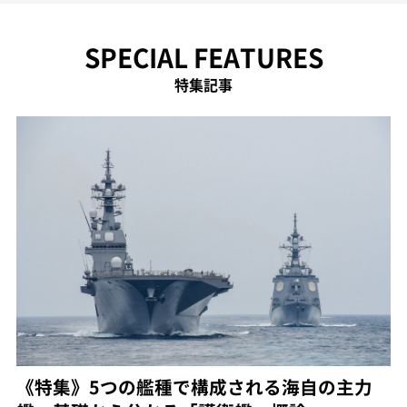
SPECIAL FEATURES
特集記事
《特集》5つの艦種で構成される海自の主力