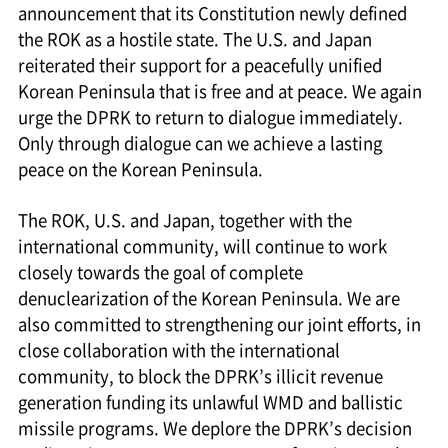
announcement that its Constitution newly defined
the ROK as a hostile state. The U.S. and Japan
reiterated their support for a peacefully unified
Korean Peninsula that is free and at peace. We again
urge the DPRK to return to dialogue immediately.
Only through dialogue can we achieve a lasting
peace on the Korean Peninsula.
The ROK, U.S. and Japan, together with the
international community, will continue to work
closely towards the goal of complete
denuclearization of the Korean Peninsula. We are
also committed to strengthening our joint efforts, in
close collaboration with the international
community, to block the DPRK’s illicit revenue
generation funding its unlawful WMD and ballistic
missile programs. We deplore the DPRK’s decision