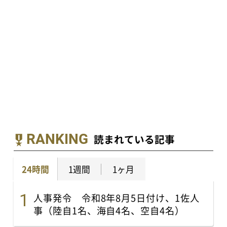
RANKING
読まれている記事
24時間
1週間
1ヶ月
人事発令 令和8年8月5日付け、1佐人
事（陸自1名、海自4名、空自4名）