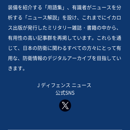
装備を紹介する「用語集」、有識者がニュースを分
析する「ニュース解説」を設け、これまでにイカロ
ス出版が発行したミリタリー雑誌・書籍の中から、
有用性の高い記事群を再掲しています。これらを通
じて、日本の防衛に関わるすべての方々にとって有
用な、防衛情報のデジタルアーカイブを目指してい
きます。
J ディフェンス ニュース
公式SNS