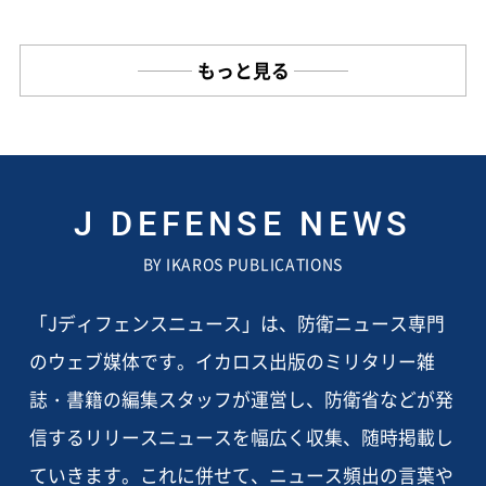
もっと見る
J DEFENSE NEWS
BY IKAROS PUBLICATIONS
「Jディフェンスニュース」は、防衛ニュース専門
のウェブ媒体です。イカロス出版のミリタリー雑
誌・書籍の編集スタッフが運営し、防衛省などが発
信するリリースニュースを幅広く収集、随時掲載し
ていきます。これに併せて、ニュース頻出の言葉や