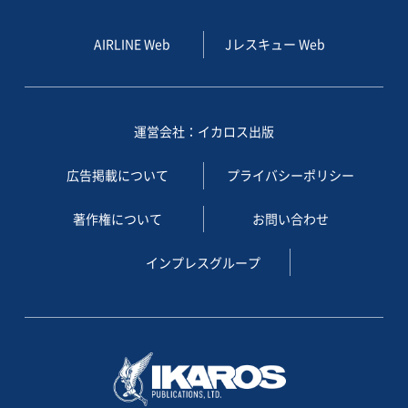
AIRLINE Web
Jレスキュー Web
運営会社：イカロス出版
広告掲載について
プライバシーポリシー
著作権について
お問い合わせ
インプレスグループ