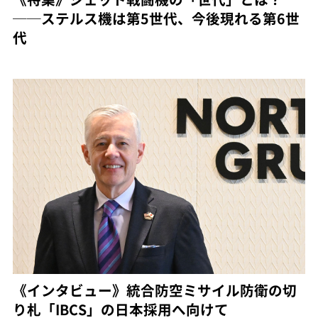
──ステルス機は第5世代、今後現れる第6世
代
《インタビュー》統合防空ミサイル防衛の切
り札「IBCS」の日本採用へ向けて