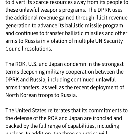
to divert its scarce resources away from its people to
these unlawful weapons programs. The DPRK uses
the additional revenue gained through illicit revenue
generation to advance its ballistic missile program
and continues to transfer ballistic missiles and other
arms to Russia in violation of multiple UN Security
Council resolutions.
The ROK, U.S. and Japan condemn in the strongest
terms deepening military cooperation between the
DPRK and Russia, including continued unlawful
arms transfers, as well as the recent deployment of
North Korean troops to Russia.
The United States reiterates that its commitments to
the defense of the ROK and Japan are ironclad and
backed by the full range of capabilities, including
nuclear. In addition, the three countries will