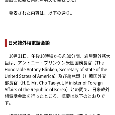
発表された内容は、以下の通り。
日米韓外相電話会談
10月31日、午後10時頃から約30分間、岩屋毅外務大
臣は、アントニー・ブリンケン米国国務長官（The
Honorable Antony Blinken, Secretary of State of the
United States of America）及び趙兌烈（）韓国外交
部長官（H.E. Mr. Cho Tae-yul, Minister of Foreign
Affairs of the Republic of Korea）との間で、日米韓外
相電話会談を行ったところ、概要は以下のとおりで
す。