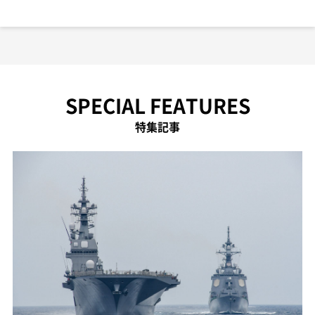
SPECIAL FEATURES
特集記事