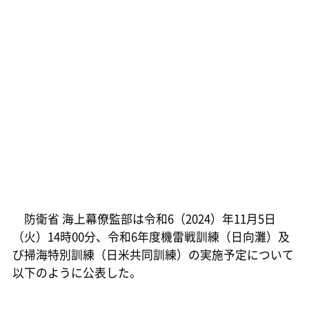
防衛省 海上幕僚監部は令和6（2024）年11月5日
（火）14時00分、令和6年度機雷戦訓練（日向灘）及
び掃海特別訓練（日米共同訓練）の実施予定について
以下のように公表した。