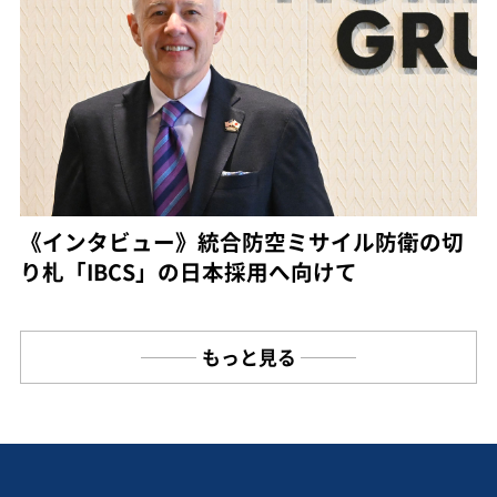
《インタビュー》統合防空ミサイル防衛の切
り札「IBCS」の日本採用へ向けて
もっと見る