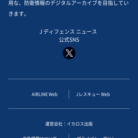
用な、防衛情報のデジタルアーカイブを目指してい
きます。
J ディフェンス ニュース
公式SNS
AIRLINE Web
Jレスキュー Web
運営会社：イカロス出版