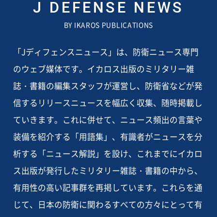
J DEFENSE NEWS
BY IKAROS PUBLICATIONS
「Jディフェンスニュース」は、防衛ニュース専門
のウェブ媒体です。イカロス出版のミリタリー雑
誌・書籍の編集スタッフが運営し、防衛省などが発
信するリリースニュースを幅広く収集、随時掲載し
ていきます。これに併せて、ニュース頻出の言葉や
装備を紹介する「用語集」、有識者がニュースを分
析する「ニュース解説」を設け、これまでにイカロ
ス出版が発行したミリタリー雑誌・書籍の中から、
有用性の高い記事群を再掲しています。これらを通
じて、日本の防衛に関わるすべての方々にとって有