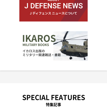
SPECIAL FEATURES
特集記事