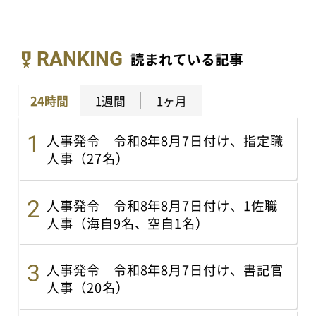
RANKING
読まれている記事
24時間
1週間
1ヶ月
人事発令 令和8年8月7日付け、指定職
人事（27名）
人事発令 令和8年8月7日付け、1佐職
人事（海自9名、空自1名）
人事発令 令和8年8月7日付け、書記官
人事（20名）