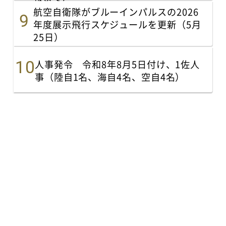
航空自衛隊がブルーインパルスの2026
年度展示飛行スケジュールを更新（5月
25日）
人事発令 令和8年8月5日付け、1佐人
事（陸自1名、海自4名、空自4名）