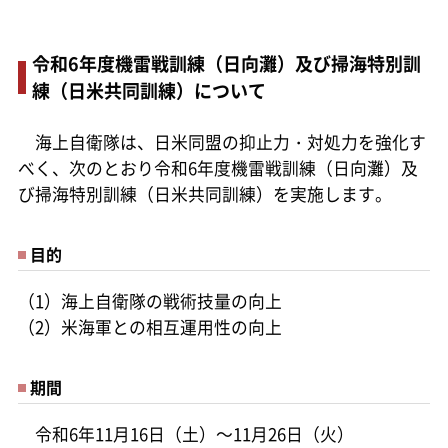
令和6年度機雷戦訓練（日向灘）及び掃海特別訓
練（日米共同訓練）について
海上自衛隊は、日米同盟の抑止力・対処力を強化す
べく、次のとおり令和6年度機雷戦訓練（日向灘）及
び掃海特別訓練（日米共同訓練）を実施します。
目的
（1）海上自衛隊の戦術技量の向上
（2）米海軍との相互運用性の向上
期間
令和6年11月16日（土）～11月26日（火）