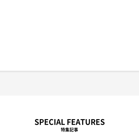
SPECIAL FEATURES
特集記事