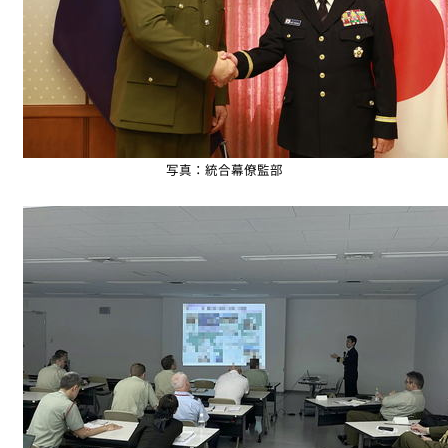
写真：統合幕僚監部