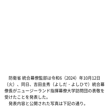
防衛省 統合幕僚監部は令和6（2024）年10月12日
（火）、同日、吉田圭秀（よしだ・よしひで）統合幕
僚長がニュージーランド指揮幕僚大学訪問団の表敬を
受けたことを発表した。
発表内容と公開された写真は下記の通り。