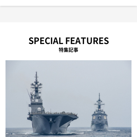
SPECIAL FEATURES
特集記事