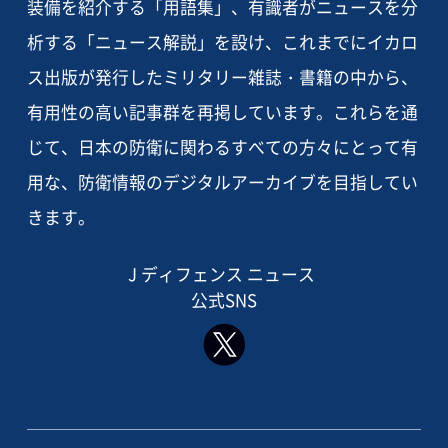
装備を紹介する「用語集」、有識者がニュースを分
析する「ニュース解説」を設け、これまでにイカロ
ス出版が発行したミリタリー雑誌・書籍の中から、
有用性の高い記事群を再掲しています。これらを通
じて、日本の防衛に関わるすべての方々にとって有
用な、防衛情報のデジタルアーカイブを目指してい
きます。
J ディフェンス ニュース
公式SNS