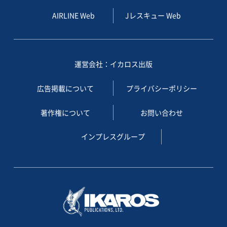
AIRLINE Web
Jレスキュー Web
運営会社：イカロス出版
広告掲載について
プライバシーポリシー
著作権について
お問い合わせ
インプレスグループ