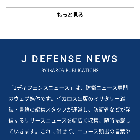
もっと見る
J DEFENSE NEWS
BY IKAROS PUBLICATIONS
「Jディフェンスニュース」は、防衛ニュース専門
のウェブ媒体です。イカロス出版のミリタリー雑
誌・書籍の編集スタッフが運営し、防衛省などが発
信するリリースニュースを幅広く収集、随時掲載し
ていきます。これに併せて、ニュース頻出の言葉や