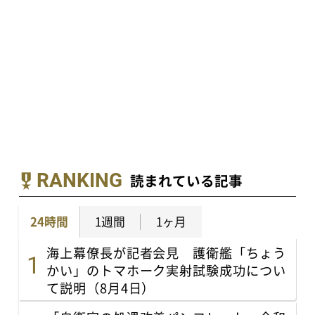
RANKING
読まれている記事
24時間
1週間
1ヶ月
海上幕僚長が記者会見 護衛艦「ちょう
かい」のトマホーク実射試験成功につい
て説明（8月4日）