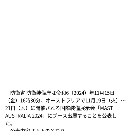
防衛省 防衛装備庁は令和6（2024）年11月15日
（金）16時30分、オーストラリアで11月19日（火）～
21日（木）に開催される国際装備展示会「MAST
AUSTRALIA 2024」にブース出展することを公表し
た。
公表内容は以下のとおり。