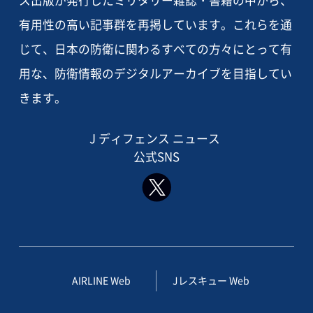
有用性の高い記事群を再掲しています。これらを通
じて、日本の防衛に関わるすべての方々にとって有
用な、防衛情報のデジタルアーカイブを目指してい
きます。
J ディフェンス ニュース
公式SNS
AIRLINE Web
Jレスキュー Web