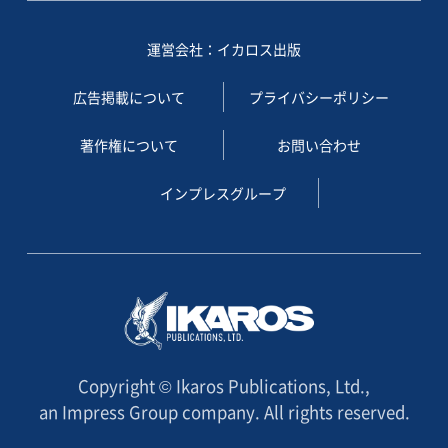
運営会社：イカロス出版
広告掲載について
プライバシーポリシー
著作権について
お問い合わせ
インプレスグループ
Copyright © Ikaros Publications, Ltd.,
an Impress Group company. All rights reserved.