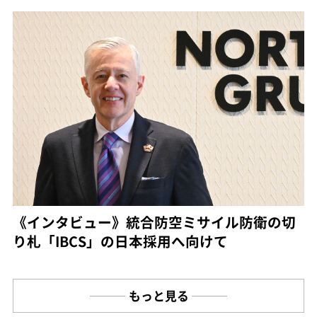
《インタビュー》統合防空ミサイル防衛の切
り札「IBCS」の日本採用へ向けて
もっと見る