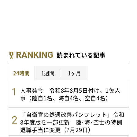
RANKING
読まれている記事
24時間
1週間
1ヶ月
人事発令 令和8年8月5日付け、1佐人
事（陸自1名、海自4名、空自4名）
「自衛官の処遇改善パンフレット」令和
8年度版を一部更新 陸･海･空士の特例
退職手当に変更（7月29日）