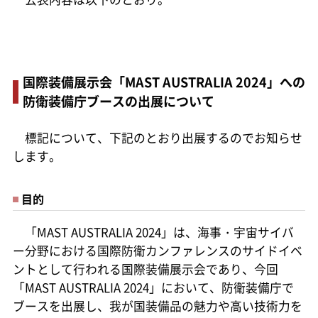
国際装備展示会「MAST AUSTRALIA 2024」への
防衛装備庁ブースの出展について
標記について、下記のとおり出展するのでお知らせ
します。
目的
「MAST AUSTRALIA 2024」は、海事・宇宙サイバ
ー分野における国際防衛カンファレンスのサイドイベ
ントとして行われる国際装備展示会であり、今回
「MAST AUSTRALIA 2024」において、防衛装備庁で
ブースを出展し、我が国装備品の魅力や高い技術力を