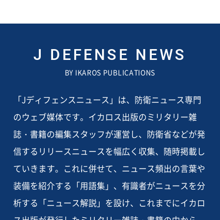
J DEFENSE NEWS
BY IKAROS PUBLICATIONS
「Jディフェンスニュース」は、防衛ニュース専門
のウェブ媒体です。イカロス出版のミリタリー雑
誌・書籍の編集スタッフが運営し、防衛省などが発
信するリリースニュースを幅広く収集、随時掲載し
ていきます。これに併せて、ニュース頻出の言葉や
装備を紹介する「用語集」、有識者がニュースを分
析する「ニュース解説」を設け、これまでにイカロ
ス出版が発行したミリタリー雑誌・書籍の中から、