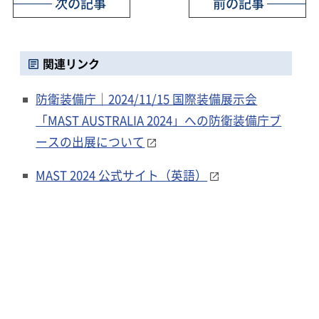
次の記事
前の記事
関連リンク
防衛装備庁｜2024/11/15 国際装備展示会
「MAST AUSTRALIA 2024」への防衛装備庁ブ
ースの出展について
MAST 2024 公式サイト（英語）