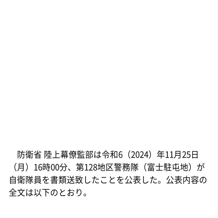
防衛省 陸上幕僚監部は令和6（2024）年11月25日
（月）16時00分、第128地区警務隊（富士駐屯地）が
自衛隊員を書類送致したことを公表した。公表内容の
全文は以下のとおり。