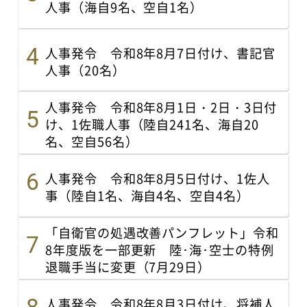
人事（海自9名、空自1名）
人事発令 令和8年8月7日付け、書記官
人事（20名）
人事発令 令和8年8月1日・2日・3日付
け、1佐職人事（陸自241名、海自20
名、空自56名）
人事発令 令和8年8月5日付け、1佐人
事（陸自1名、海自4名、空自4名）
「自衛官の処遇改善パンフレット」令和
8年度版を一部更新 陸･海･空士の特例
退職手当に変更（7月29日）
人事発令 令和8年8月3日付け、将補人