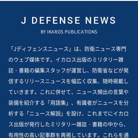
J DEFENSE NEWS
BY IKAROS PUBLICATIONS
「Jディフェンスニュース」は、防衛ニュース専門
のウェブ媒体です。イカロス出版のミリタリー雑
誌・書籍の編集スタッフが運営し、防衛省などが発
信するリリースニュースを幅広く収集、随時掲載し
ていきます。これに併せて、ニュース頻出の言葉や
装備を紹介する「用語集」、有識者がニュースを分
析する「ニュース解説」を設け、これまでにイカロ
ス出版が発行したミリタリー雑誌・書籍の中から、
有用性の高い記事群を再掲しています。これらを通