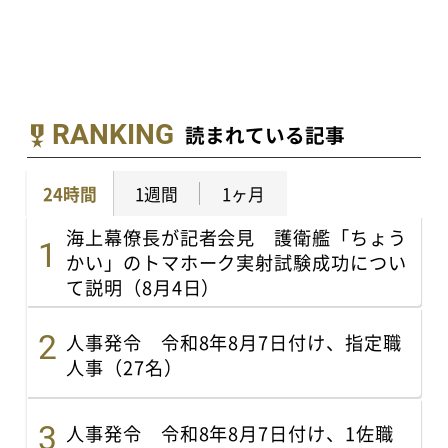
RANKING
読まれている記事
24時間
1週間
1ヶ月
海上幕僚長が記者会見 護衛艦「ちょう
かい」のトマホーク実射試験成功につい
て説明（8月4日）
人事発令 令和8年8月7日付け、指定職
人事（27名）
人事発令 令和8年8月7日付け、1佐職