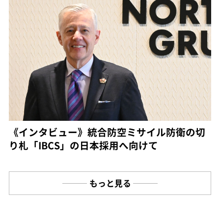
《インタビュー》統合防空ミサイル防衛の切
り札「IBCS」の日本採用へ向けて
もっと見る