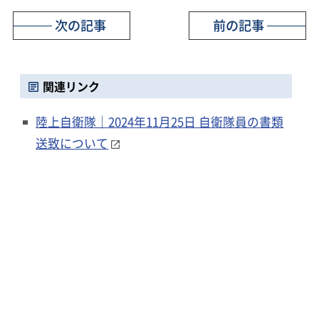
次の記事
前の記事
関連リンク
陸上自衛隊｜2024年11月25日 自衛隊員の書類
送致について