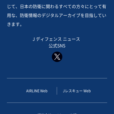
じて、日本の防衛に関わるすべての方々にとって有
用な、防衛情報のデジタルアーカイブを目指してい
きます。
J ディフェンス ニュース
公式SNS
AIRLINE Web
Jレスキュー Web