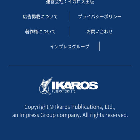
運営会社：イカロス出版
広告掲載について
プライバシーポリシー
著作権について
お問い合わせ
インプレスグループ
Copyright © Ikaros Publications, Ltd.,
an Impress Group company. All rights reserved.