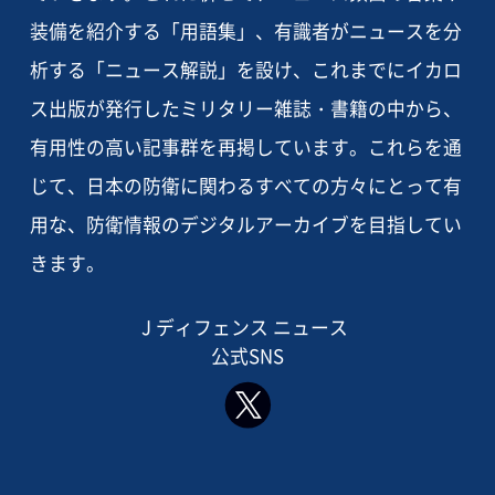
装備を紹介する「用語集」、有識者がニュースを分
析する「ニュース解説」を設け、これまでにイカロ
ス出版が発行したミリタリー雑誌・書籍の中から、
有用性の高い記事群を再掲しています。これらを通
じて、日本の防衛に関わるすべての方々にとって有
用な、防衛情報のデジタルアーカイブを目指してい
きます。
J ディフェンス ニュース
公式SNS