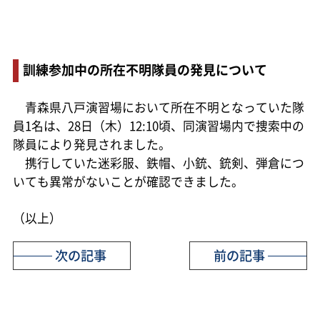
訓練参加中の所在不明隊員の発見について
青森県八戸演習場において所在不明となっていた隊
員1名は、28日（木）12:10頃、同演習場内で捜索中の
隊員により発見されました。
携行していた迷彩服、鉄帽、小銃、銃剣、弾倉につ
いても異常がないことが確認できました。
（以上）
次の記事
前の記事