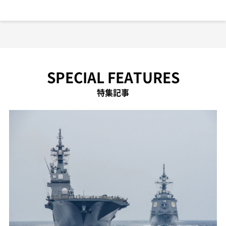
SPECIAL FEATURES
特集記事