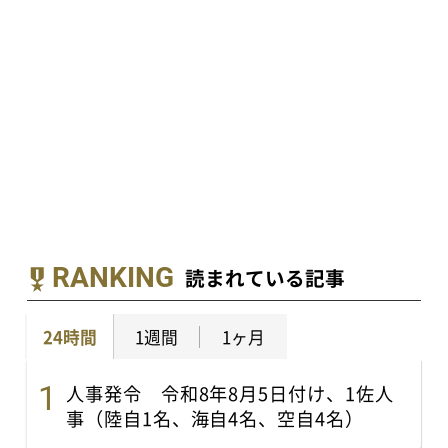
RANKING
読まれている記事
24時間
1週間
1ヶ月
人事発令 令和8年8月5日付け、1佐人
事（陸自1名、海自4名、空自4名）