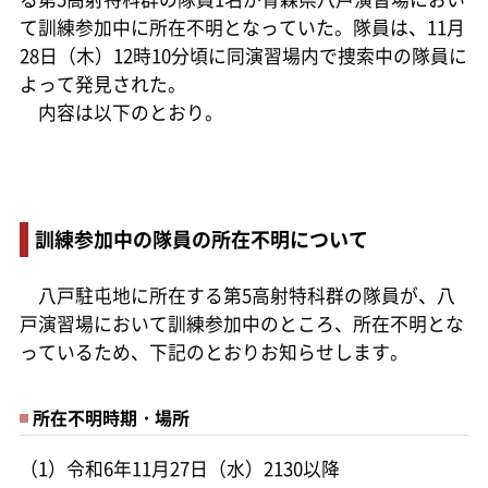
て訓練参加中に所在不明となっていた。隊員は、11月
28日（木）12時10分頃に同演習場内で捜索中の隊員に
よって発見された。
内容は以下のとおり。
訓練参加中の隊員の所在不明について
八戸駐屯地に所在する第5高射特科群の隊員が、八
戸演習場において訓練参加中のところ、所在不明とな
っているため、下記のとおりお知らせします。
所在不明時期・場所
（1）令和6年11月27日（水）2130以降