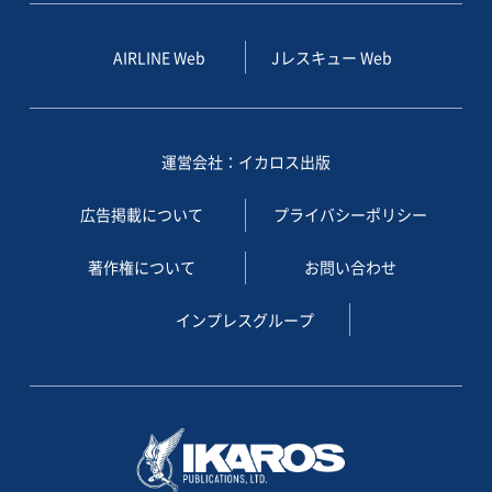
AIRLINE Web
Jレスキュー Web
運営会社：イカロス出版
広告掲載について
プライバシーポリシー
著作権について
お問い合わせ
インプレスグループ