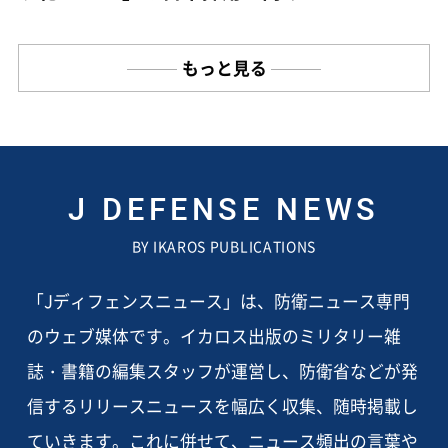
もっと見る
J DEFENSE NEWS
BY IKAROS PUBLICATIONS
「Jディフェンスニュース」は、防衛ニュース専門
のウェブ媒体です。イカロス出版のミリタリー雑
誌・書籍の編集スタッフが運営し、防衛省などが発
信するリリースニュースを幅広く収集、随時掲載し
ていきます。これに併せて、ニュース頻出の言葉や