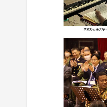
武蔵野音楽大学