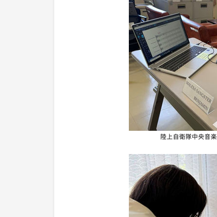
陸上自衛隊中央音楽