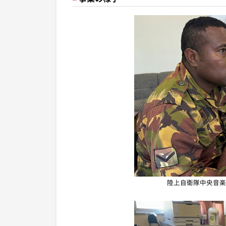
陸上自衛隊中央音楽