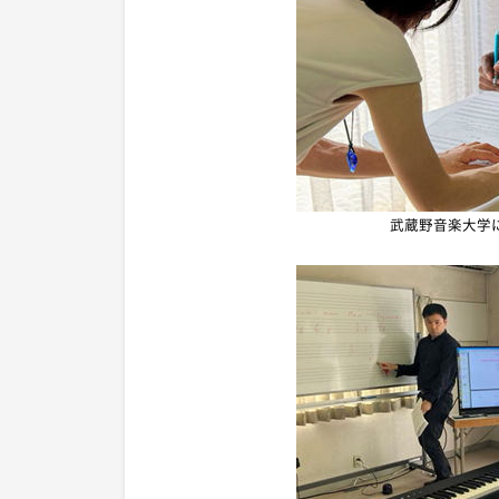
武蔵野音楽大学