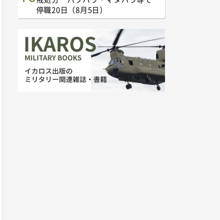
停職20日（8月5日）