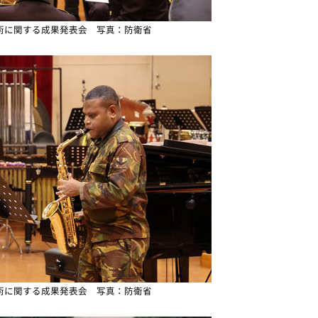
術に関する成果発表会 写真：防衛省
術に関する成果発表会 写真：防衛省