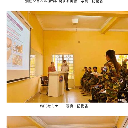
油圧ショベル操作に関する実習 写真：防衛省
WPSセミナー 写真：防衛省