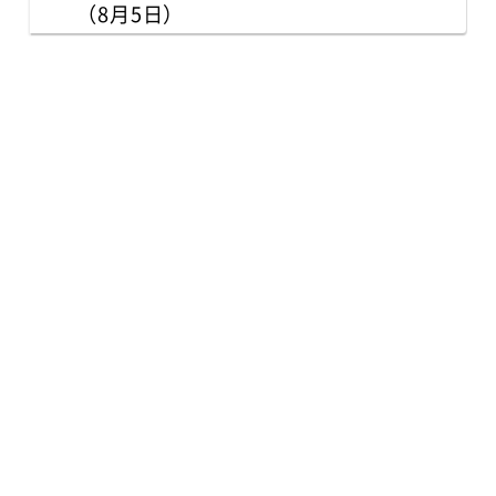
（8月5日）