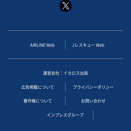
AIRLINE Web
Jレスキュー Web
運営会社：イカロス出版
広告掲載について
プライバシーポリシー
著作権について
お問い合わせ
インプレスグループ