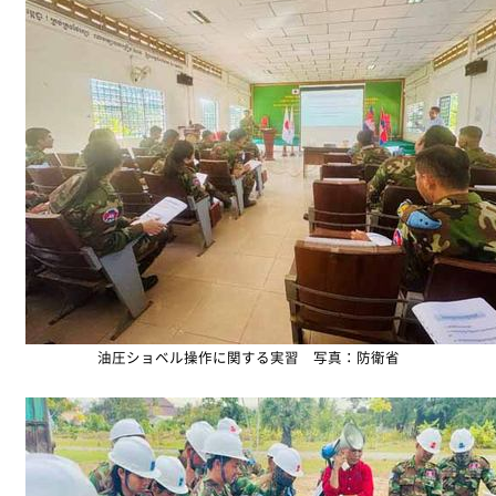
油圧ショベル操作に関する実習 写真：防衛省