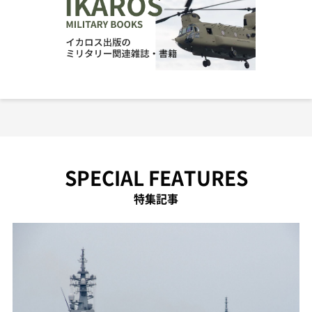
SPECIAL FEATURES
特集記事