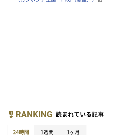
RANKING
読まれている記事
24時間
1週間
1ヶ月