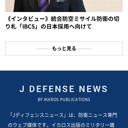
《インタビュー》統合防空ミサイル防衛の切
り札「IBCS」の日本採用へ向けて
もっと見る
J DEFENSE NEWS
BY IKAROS PUBLICATIONS
「Jディフェンスニュース」は、防衛ニュース専門
のウェブ媒体です。イカロス出版のミリタリー雑