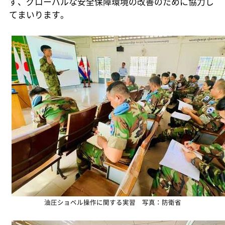
ず、グローバルな安全保障環境の改善のために協力し
てまいります。
油圧ショベル操作に関する実習 写真：防衛省