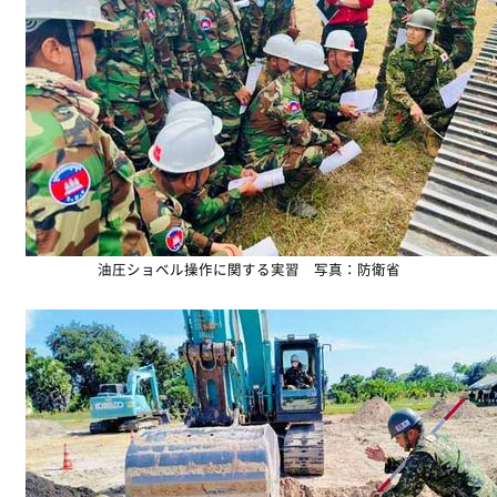
油圧ショベル操作に関する実習 写真：防衛省