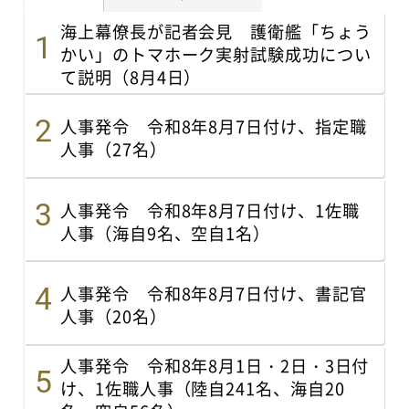
海上幕僚長が記者会見 護衛艦「ちょう
かい」のトマホーク実射試験成功につい
て説明（8月4日）
人事発令 令和8年8月7日付け、指定職
人事（27名）
人事発令 令和8年8月7日付け、1佐職
人事（海自9名、空自1名）
人事発令 令和8年8月7日付け、書記官
人事（20名）
人事発令 令和8年8月1日・2日・3日付
け、1佐職人事（陸自241名、海自20