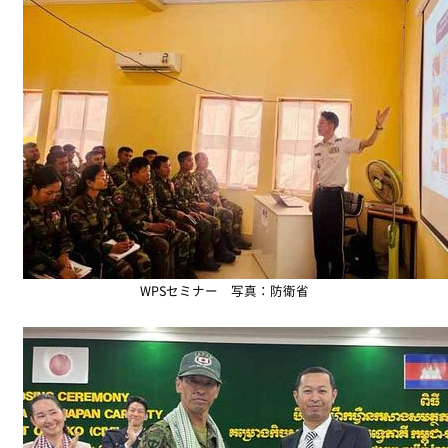
WPSセミナー 写真：防衛省