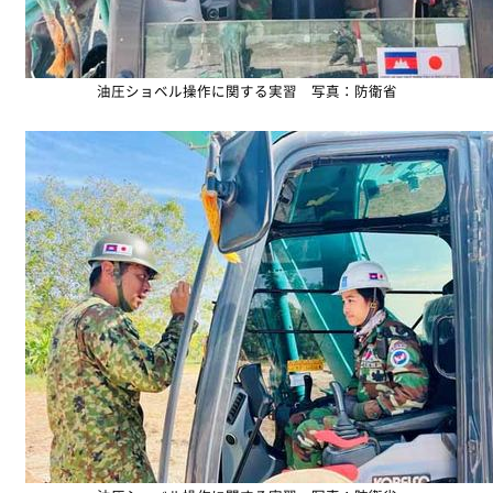
油圧ショベル操作に関する実習 写真：防衛省