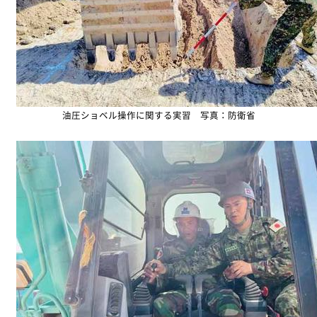
油圧ショベル操作に関する実習 写真：防衛省