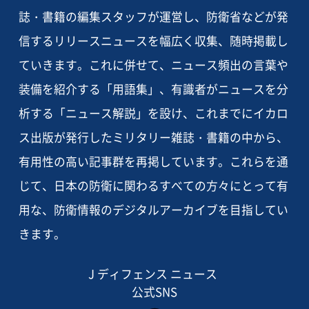
誌・書籍の編集スタッフが運営し、防衛省などが発
信するリリースニュースを幅広く収集、随時掲載し
ていきます。これに併せて、ニュース頻出の言葉や
装備を紹介する「用語集」、有識者がニュースを分
析する「ニュース解説」を設け、これまでにイカロ
ス出版が発行したミリタリー雑誌・書籍の中から、
有用性の高い記事群を再掲しています。これらを通
じて、日本の防衛に関わるすべての方々にとって有
用な、防衛情報のデジタルアーカイブを目指してい
きます。
J ディフェンス ニュース
公式SNS