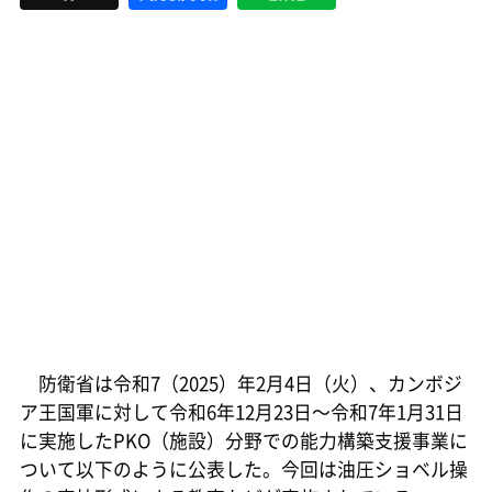
防衛省は令和7（2025）年2月4日（火）、カンボジ
ア王国軍に対して令和6年12月23日～令和7年1月31日
に実施したPKO（施設）分野での能力構築支援事業に
ついて以下のように公表した。今回は油圧ショベル操