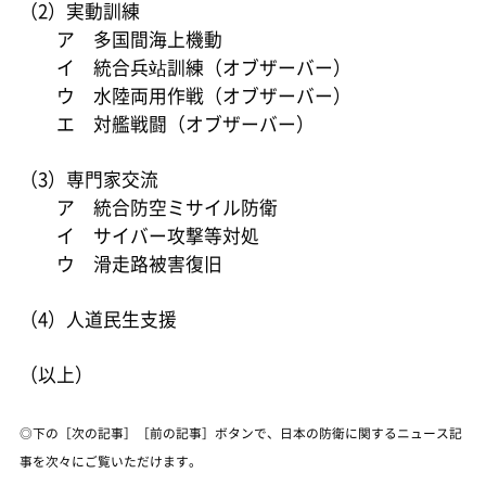
（2）実動訓練
ア 多国間海上機動
イ 統合兵站訓練（オブザーバー）
ウ 水陸両用作戦（オブザーバー）
エ 対艦戦闘（オブザーバー）
（3）専門家交流
ア 統合防空ミサイル防衛
イ サイバー攻撃等対処
ウ 滑走路被害復旧
（4）人道民生支援
（以上）
◎下の［次の記事］［前の記事］ボタンで、日本の防衛に関するニュース記
事を次々にご覧いただけます。