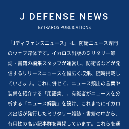
J DEFENSE NEWS
BY IKAROS PUBLICATIONS
「Jディフェンスニュース」は、防衛ニュース専門
のウェブ媒体です。イカロス出版のミリタリー雑
誌・書籍の編集スタッフが運営し、防衛省などが発
信するリリースニュースを幅広く収集、随時掲載し
ていきます。これに併せて、ニュース頻出の言葉や
装備を紹介する「用語集」、有識者がニュースを分
析する「ニュース解説」を設け、これまでにイカロ
ス出版が発行したミリタリー雑誌・書籍の中から、
有用性の高い記事群を再掲しています。これらを通