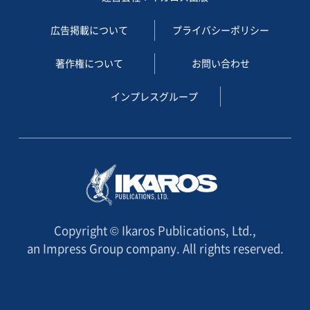
広告掲載について
プライバシーポリシー
著作権について
お問い合わせ
インプレスグループ
Copyright © Ikaros Publications, Ltd.,
an Impress Group company. All rights reserved.