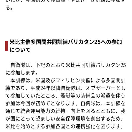
る。
米比主催多国間共同訓練バリカタン25への参加
について
自衛隊は、下記のとおり米比共同訓練バリカタン25
に参加します。
本訓練は、米国及びフィリピン共催による多国間訓
練であり、平成24年以降自衛隊は、オブザーバーとし
て参加していたところ、艦艇等の装備品の派遣を伴う
参加は今回が初めてとなります。自衛隊は、本訓練を
通じて統合運用能力の維持・向上を図るとともに、我
が国にとって望ましい安全保障環境を創出するため、
米比を始めとする参加各国との連携強化を図ります。