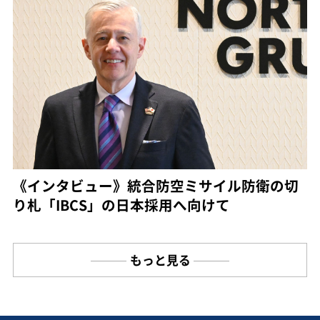
《インタビュー》統合防空ミサイル防衛の切
り札「IBCS」の日本採用へ向けて
もっと見る