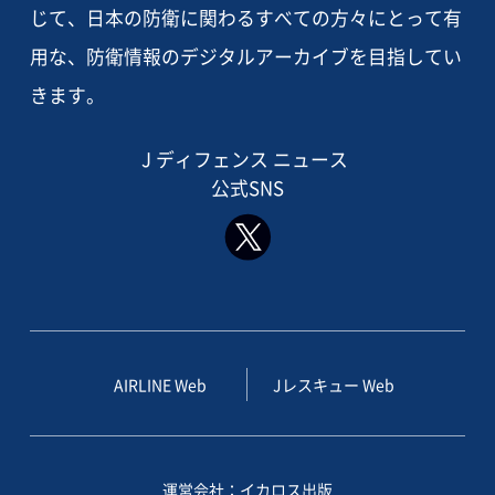
じて、日本の防衛に関わるすべての方々にとって有
用な、防衛情報のデジタルアーカイブを目指してい
きます。
J ディフェンス ニュース
公式SNS
AIRLINE Web
Jレスキュー Web
運営会社：イカロス出版