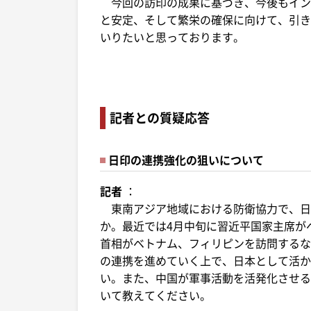
今回の訪印の成果に基づき、今後もイン
と安定、そして繁栄の確保に向けて、引き
いりたいと思っております。
記者との質疑応答
日印の連携強化の狙いについて
記者
：
東南アジア地域における防衛協力で、日
か。最近では4月中旬に習近平国家主席が
首相がベトナム、フィリピンを訪問するな
の連携を進めていく上で、日本として活か
い。また、中国が軍事活動を活発化させる
いて教えてください。