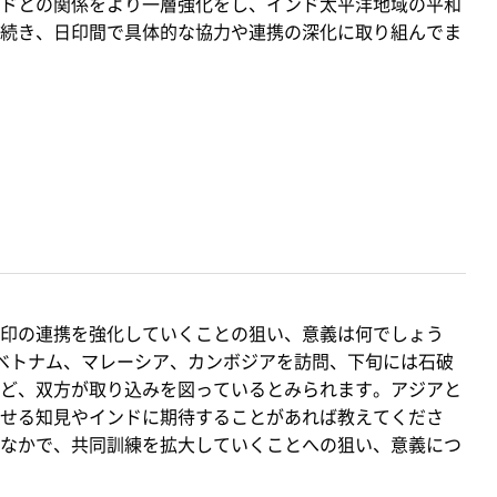
ドとの関係をより一層強化をし、インド太平洋地域の平和
続き、日印間で具体的な協力や連携の深化に取り組んでま
印の連携を強化していくことの狙い、意義は何でしょう
ベトナム、マレーシア、カンボジアを訪問、下旬には石破
ど、双方が取り込みを図っているとみられます。アジアと
せる知見やインドに期待することがあれば教えてくださ
なかで、共同訓練を拡大していくことへの狙い、意義につ