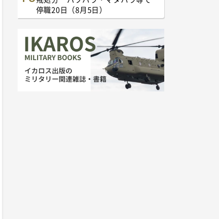
停職20日（8月5日）