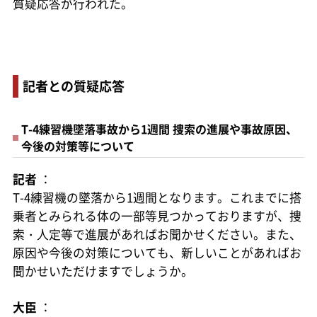
質疑応答が行われた。
記者との質疑応答
T-4練習機墜落事故から1週間 捜索の進展や事故原因、
今後の対策等について
記者
：
T-4練習機の墜落から1週間となります。これまでに搭
乗者とみられる体の一部等見つかっておりますが、捜
索・人定等で進展があればお聞かせください。また、
原因や今後の対策についても、新しいことがあればお
聞かせいただけますでしょうか。
大臣
：