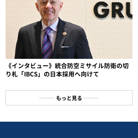
《インタビュー》統合防空ミサイル防衛の切
り札「IBCS」の日本採用へ向けて
もっと見る