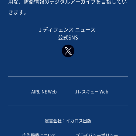
用な、防衛情報のデジタルアーカイブを目指してい
きます。
J ディフェンス ニュース
公式SNS
AIRLINE Web
Jレスキュー Web
運営会社：イカロス出版
広告掲載について
プライバシーポリシー