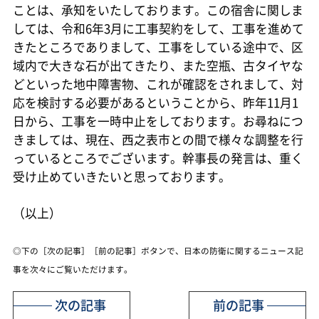
ことは、承知をいたしております。この宿舎に関しま
しては、令和6年3月に工事契約をして、工事を進めて
きたところでありまして、工事をしている途中で、区
域内で大きな石が出てきたり、また空瓶、古タイヤな
どといった地中障害物、これが確認をされまして、対
応を検討する必要があるということから、昨年11月1
日から、工事を一時中止をしております。お尋ねにつ
きましては、現在、西之表市との間で様々な調整を行
っているところでございます。幹事長の発言は、重く
受け止めていきたいと思っております。
（以上）
◎下の［次の記事］［前の記事］ボタンで、日本の防衛に関するニュース記
事を次々にご覧いただけます。
次の記事
前の記事