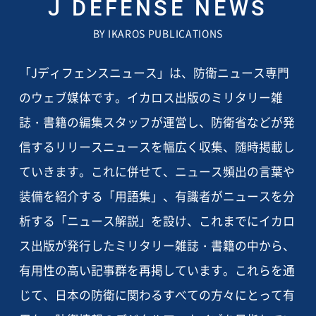
J DEFENSE NEWS
BY IKAROS PUBLICATIONS
「Jディフェンスニュース」は、防衛ニュース専門
のウェブ媒体です。イカロス出版のミリタリー雑
誌・書籍の編集スタッフが運営し、防衛省などが発
信するリリースニュースを幅広く収集、随時掲載し
ていきます。これに併せて、ニュース頻出の言葉や
装備を紹介する「用語集」、有識者がニュースを分
析する「ニュース解説」を設け、これまでにイカロ
ス出版が発行したミリタリー雑誌・書籍の中から、
有用性の高い記事群を再掲しています。これらを通
じて、日本の防衛に関わるすべての方々にとって有