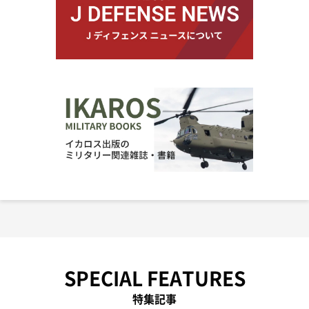
SPECIAL FEATURES
特集記事