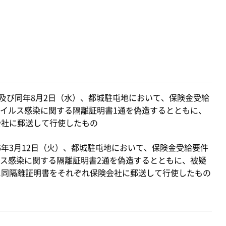
）及び同年8月2日（水）、都城駐屯地において、保険金受給
イルス感染に関する隔離証明書1通を偽造するとともに、
会社に郵送して行使したもの
6年3月12日（火）、都城駐屯地において、保険金受給要件
ス感染に関する隔離証明書2通を偽造するとともに、被疑
に同隔離証明書をそれぞれ保険会社に郵送して行使したもの