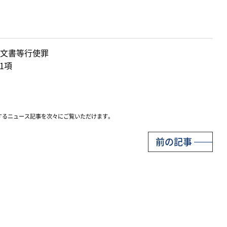
文書等行使罪
1項
するニュース記事を次々にご覧いただけます。
前の記事