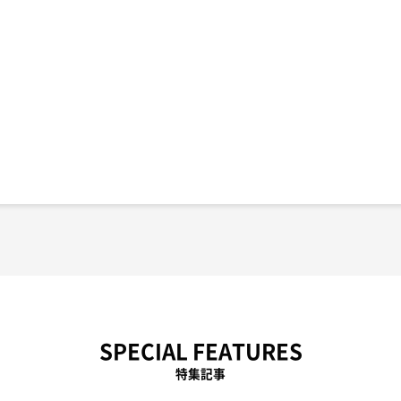
SPECIAL FEATURES
特集記事