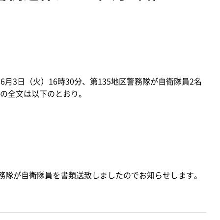
6月3日（火）16時30分、第135地区警務隊が自衛隊員2名
の全文は以下のとおり。
務隊が自衛隊員を書類送致しましたのでお知らせします。