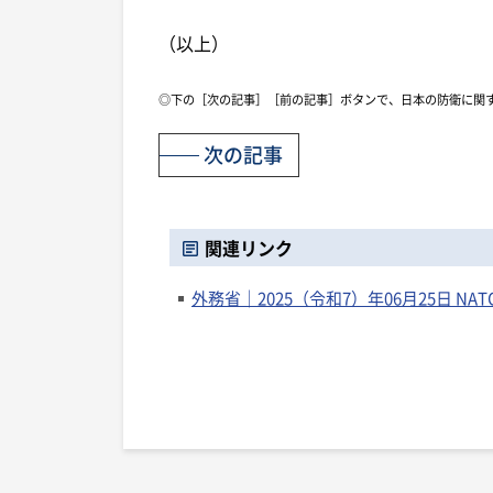
（以上）
◎下の［次の記事］［前の記事］ボタンで、日本の防衛に関
次の記事
関連リンク
外務省｜2025（令和7）年06月25日 