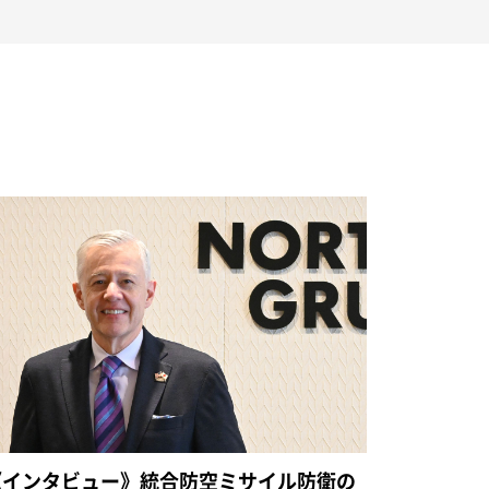
《インタビュー》統合防空ミサイル防衛の