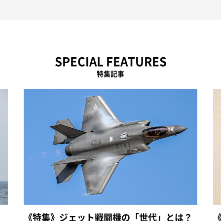
SPECIAL FEATURES
特集記事
《特集》ジェット戦闘機の「世代」とは？