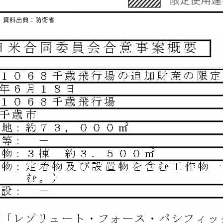
資料出典：防衛省