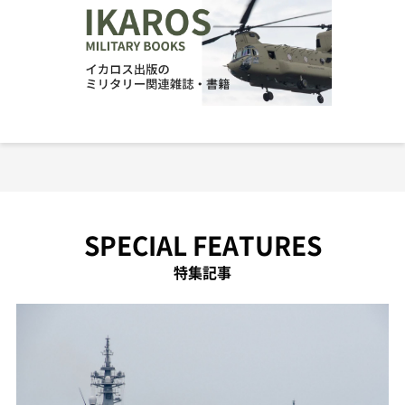
SPECIAL FEATURES
特集記事