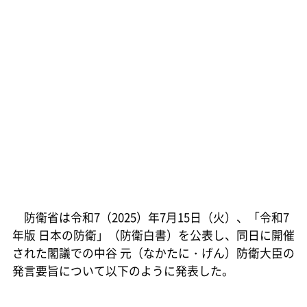
防衛省は令和7（2025）年7月15日（火）、「令和7
年版 日本の防衛」（防衛白書）を公表し、同日に開催
された閣議での中谷 元（なかたに・げん）防衛大臣の
発言要旨について以下のように発表した。