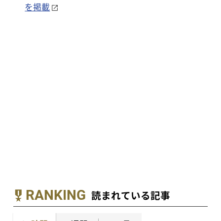
を掲載
RANKING
読まれている記事