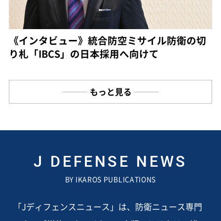
《インタビュー》統合防空ミサイル防衛の切
り札「IBCS」の日本採用へ向けて
もっと見る
J DEFENSE NEWS
BY IKAROS PUBLICATIONS
「Jディフェンスニュース」は、防衛ニュース専門