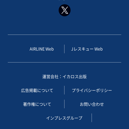
AIRLINE Web
Jレスキュー Web
運営会社：イカロス出版
広告掲載について
プライバシーポリシー
著作権について
お問い合わせ
インプレスグループ