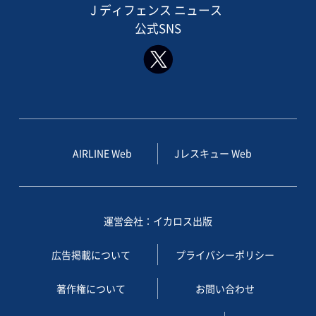
J ディフェンス ニュース
公式SNS
AIRLINE Web
Jレスキュー Web
運営会社：イカロス出版
広告掲載について
プライバシーポリシー
著作権について
お問い合わせ