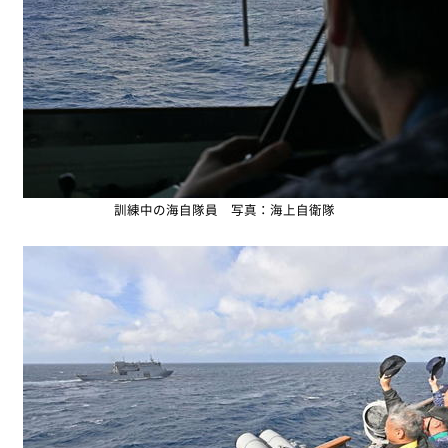
訓練中の海自隊員 写真：海上自衛隊