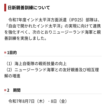
日新親善訓練について
令和7年度インド太平洋方面派遣（IPD25）部隊は、
「自由で開かれたインド太平洋」の実現に向けて連携
を強化すべく、次のとおりニュージーランド海軍と親
善訓練を実施しました。
1目的
（1）海上自衛隊の戦術技量の向上
（2）ニュージーランド海軍との友好親善及び相互理
解の増進
2 期間
令和7年8月7日（木）・8日（金）