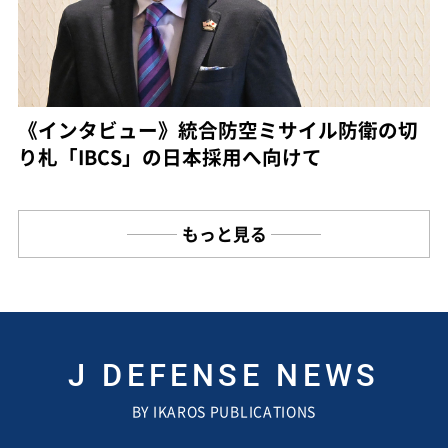
《インタビュー》統合防空ミサイル防衛の切
り札「IBCS」の日本採用へ向けて
もっと見る
J DEFENSE NEWS
BY IKAROS PUBLICATIONS