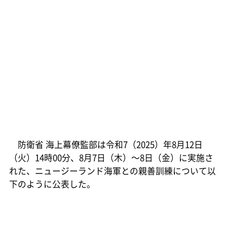
防衛省 海上幕僚監部は令和7（2025）年8月12日
（火）14時00分、8月7日（木）～8日（金）に実施さ
れた、ニュージーランド海軍との親善訓練について以
下のように公表した。