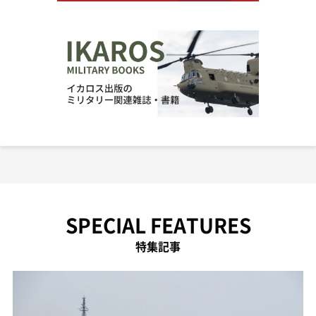
SPECIAL FEATURES
特集記事