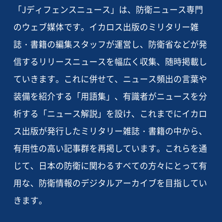
「Jディフェンスニュース」は、防衛ニュース専門
のウェブ媒体です。イカロス出版のミリタリー雑
誌・書籍の編集スタッフが運営し、防衛省などが発
信するリリースニュースを幅広く収集、随時掲載し
ていきます。これに併せて、ニュース頻出の言葉や
装備を紹介する「用語集」、有識者がニュースを分
析する「ニュース解説」を設け、これまでにイカロ
ス出版が発行したミリタリー雑誌・書籍の中から、
有用性の高い記事群を再掲しています。これらを通
じて、日本の防衛に関わるすべての方々にとって有
用な、防衛情報のデジタルアーカイブを目指してい
きます。