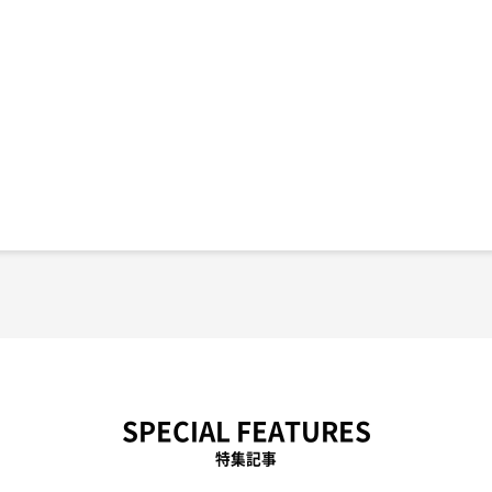
SPECIAL FEATURES
特集記事