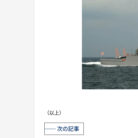
（以上）
次の記事