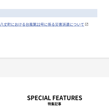
京都八丈町における台風第22号に係る災害派遣について
SPECIAL FEATURES
特集記事