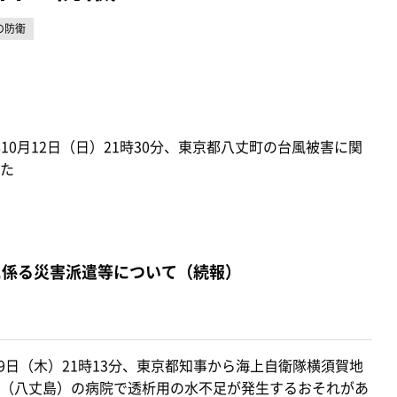
の防衛
10月12日（日）21時30分、東京都八丈町の台風被害に関
た
に係る災害派遣等について（続報）
月9日（木）21時13分、東京都知事から海上自衛隊横須賀地
（八丈島）の病院で透析用の水不足が発生するおそれがあ