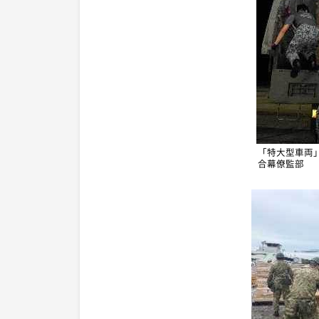
「特大型車両
合幕僚監部