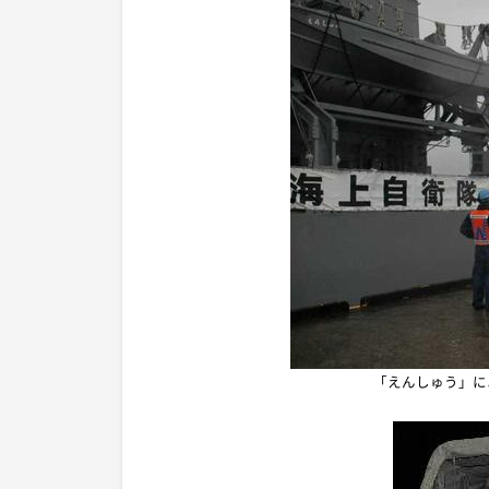
「えんしゅう」に