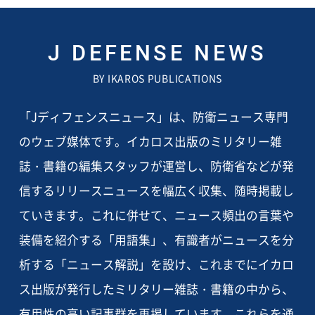
J DEFENSE NEWS
BY IKAROS PUBLICATIONS
「Jディフェンスニュース」は、防衛ニュース専門
のウェブ媒体です。イカロス出版のミリタリー雑
誌・書籍の編集スタッフが運営し、防衛省などが発
信するリリースニュースを幅広く収集、随時掲載し
ていきます。これに併せて、ニュース頻出の言葉や
装備を紹介する「用語集」、有識者がニュースを分
析する「ニュース解説」を設け、これまでにイカロ
ス出版が発行したミリタリー雑誌・書籍の中から、
有用性の高い記事群を再掲しています。これらを通