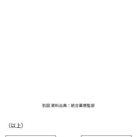
別図 資料出典：統合幕僚監部
（以上）