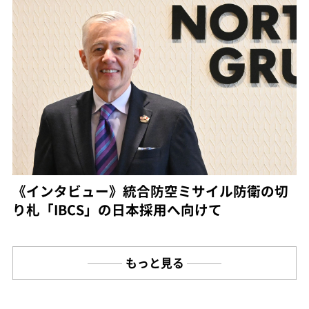
《インタビュー》統合防空ミサイル防衛の切
り札「IBCS」の日本採用へ向けて
もっと見る