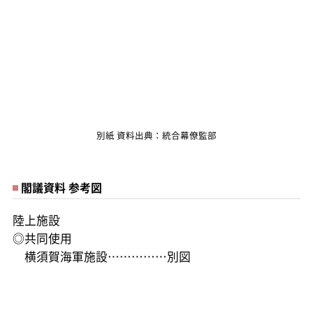
別紙 資料出典：統合幕僚監部
閣議資料 参考図
陸上施設
◎共同使用
横須賀海軍施設……………別図