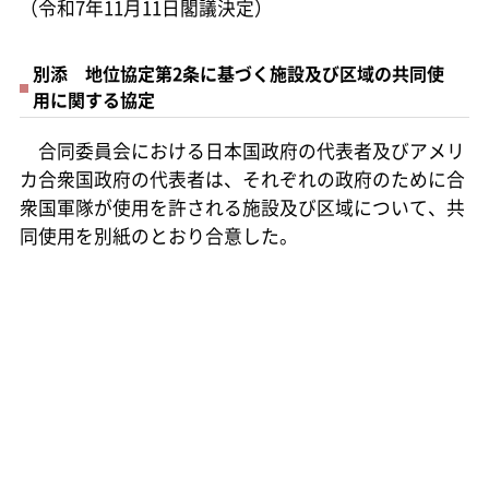
（令和7年11月11日閣議決定）
別添 地位協定第2条に基づく施設及び区域の共同使
用に関する協定
合同委員会における日本国政府の代表者及びアメリ
カ合衆国政府の代表者は、それぞれの政府のために合
衆国軍隊が使用を許される施設及び区域について、共
同使用を別紙のとおり合意した。