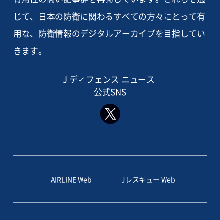
じて、日本の防衛に関わるすべての方々にとって有
用な、防衛情報のデジタルアーカイブを目指してい
きます。
J ディフェンス ニュース
公式SNS
AIRLINE Web
Jレスキュー Web