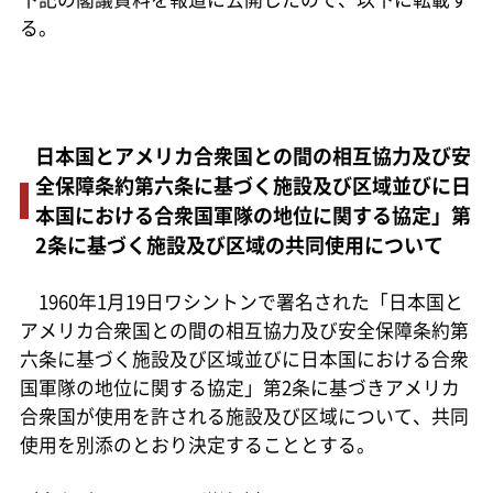
る。
日本国とアメリカ合衆国との間の相互協力及び安
全保障条約第六条に基づく施設及び区域並びに日
本国における合衆国軍隊の地位に関する協定」第
2条に基づく施設及び区域の共同使用について
1960年1月19日ワシントンで署名された「日本国と
アメリカ合衆国との間の相互協力及び安全保障条約第
六条に基づく施設及び区域並びに日本国における合衆
国軍隊の地位に関する協定」第2条に基づきアメリカ
合衆国が使用を許される施設及び区域について、共同
使用を別添のとおり決定することとする。