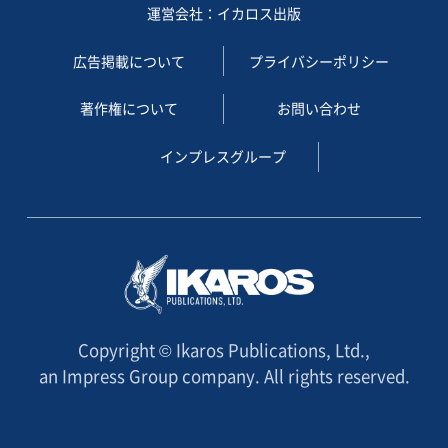
運営会社：イカロス出版
広告掲載について
プライバシーポリシー
著作権について
お問い合わせ
インプレスグループ
Copyright © Ikaros Publications, Ltd.,
an Impress Group company. All rights reserved.