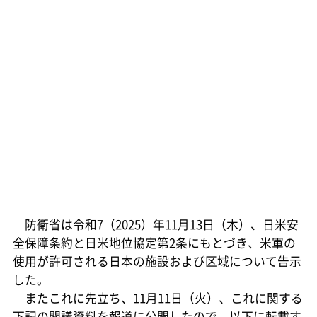
防衛省は令和7（2025）年11月13日（木）、日米安
全保障条約と日米地位協定第2条にもとづき、米軍の
使用が許可される日本の施設および区域について告示
した。
またこれに先立ち、11月11日（火）、これに関する
下記の閣議資料を報道に公開したので、以下に転載す