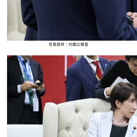
写真提供：内閣広報室