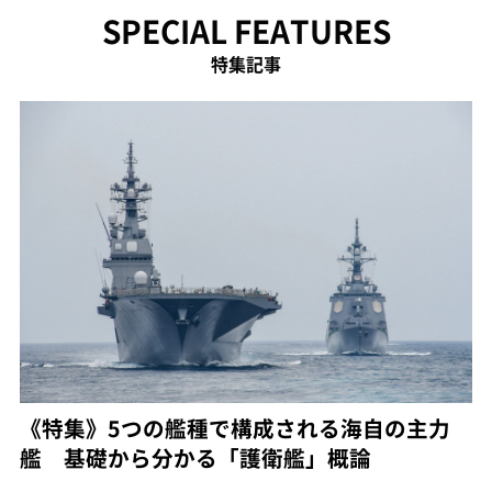
SPECIAL FEATURES
特集記事
《特集》5つの艦種で構成される海自の主力
艦 基礎から分かる「護衛艦」概論