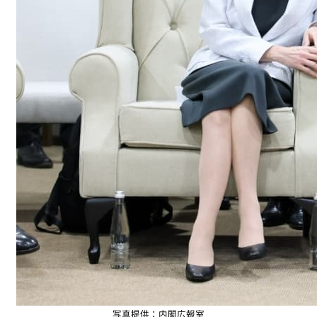
写真提供：内閣広報室