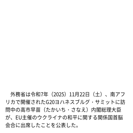
外務省は令和7年（2025）11月22日（土）、南アフ
リカで開催されたG20ヨハネスブルグ・サミットに訪
問中の高市早苗（たかいち・さなえ）内閣総理大臣
が、EU主催のウクライナの和平に関する関係国首脳
会合に出席したことを公表した。