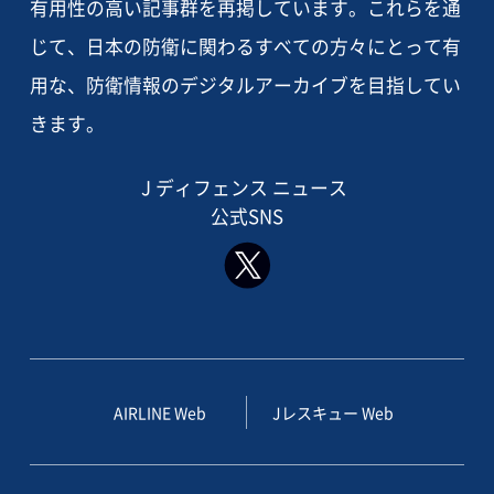
有用性の高い記事群を再掲しています。これらを通
じて、日本の防衛に関わるすべての方々にとって有
用な、防衛情報のデジタルアーカイブを目指してい
きます。
J ディフェンス ニュース
公式SNS
AIRLINE Web
Jレスキュー Web