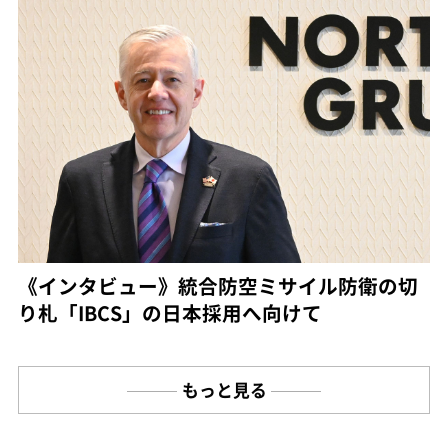
《インタビュー》統合防空ミサイル防衛の切
り札「IBCS」の日本採用へ向けて
もっと見る