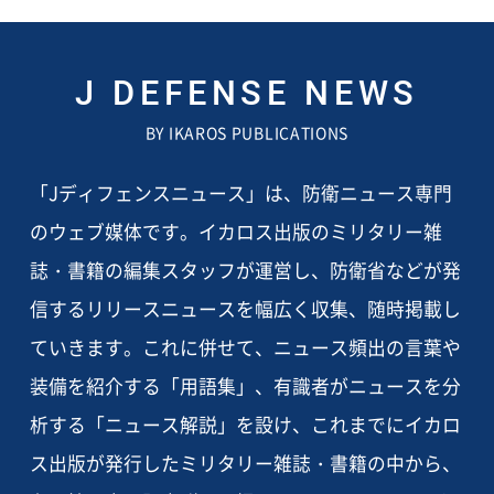
J DEFENSE NEWS
BY IKAROS PUBLICATIONS
「Jディフェンスニュース」は、防衛ニュース専門
のウェブ媒体です。イカロス出版のミリタリー雑
誌・書籍の編集スタッフが運営し、防衛省などが発
信するリリースニュースを幅広く収集、随時掲載し
ていきます。これに併せて、ニュース頻出の言葉や
装備を紹介する「用語集」、有識者がニュースを分
析する「ニュース解説」を設け、これまでにイカロ
ス出版が発行したミリタリー雑誌・書籍の中から、