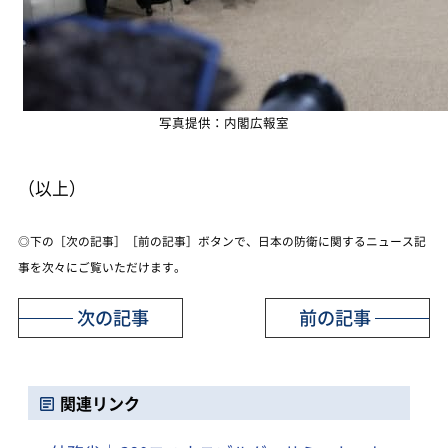
写真提供：内閣広報室
（以上）
◎下の［次の記事］［前の記事］ボタンで、日本の防衛に関するニュース記
事を次々にご覧いただけます。
次の記事
前の記事
関連リンク