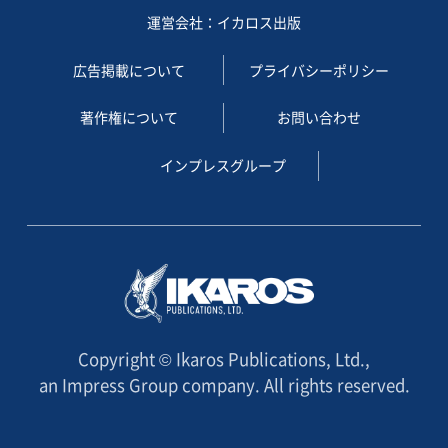
運営会社：イカロス出版
広告掲載について
プライバシーポリシー
著作権について
お問い合わせ
インプレスグループ
Copyright © Ikaros Publications, Ltd.,
an Impress Group company. All rights reserved.