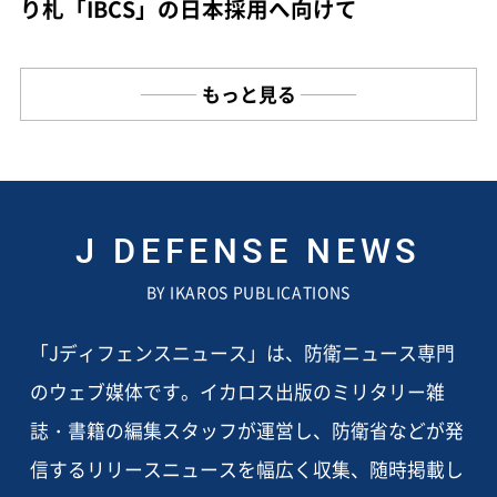
り札「IBCS」の日本採用へ向けて
もっと見る
J DEFENSE NEWS
BY IKAROS PUBLICATIONS
「Jディフェンスニュース」は、防衛ニュース専門
のウェブ媒体です。イカロス出版のミリタリー雑
誌・書籍の編集スタッフが運営し、防衛省などが発
信するリリースニュースを幅広く収集、随時掲載し