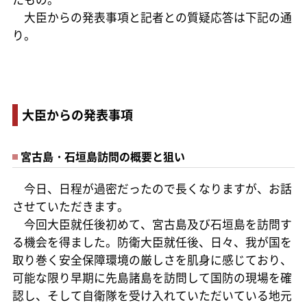
大臣からの発表事項と記者との質疑応答は下記の通
り。
大臣からの発表事項
宮古島・石垣島訪問の概要と狙い
今日、日程が過密だったので長くなりますが、お話
させていただきます。
今回大臣就任後初めて、宮古島及び石垣島を訪問す
る機会を得ました。防衛大臣就任後、日々、我が国を
取り巻く安全保障環境の厳しさを肌身に感じており、
可能な限り早期に先島諸島を訪問して国防の現場を確
認し、そして自衛隊を受け入れていただいている地元