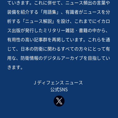
ていきます。これに併せて、ニュース頻出の言葉や
装備を紹介する「用語集」、有識者がニュースを分
析する「ニュース解説」を設け、これまでにイカロ
ス出版が発行したミリタリー雑誌・書籍の中から、
有用性の高い記事群を再掲しています。これらを通
じて、日本の防衛に関わるすべての方々にとって有
用な、防衛情報のデジタルアーカイブを目指してい
きます。
J ディフェンス ニュース
公式SNS