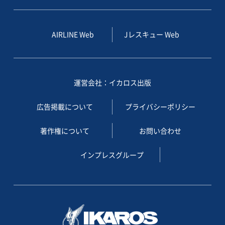
AIRLINE Web
Jレスキュー Web
運営会社：イカロス出版
広告掲載について
プライバシーポリシー
著作権について
お問い合わせ
インプレスグループ