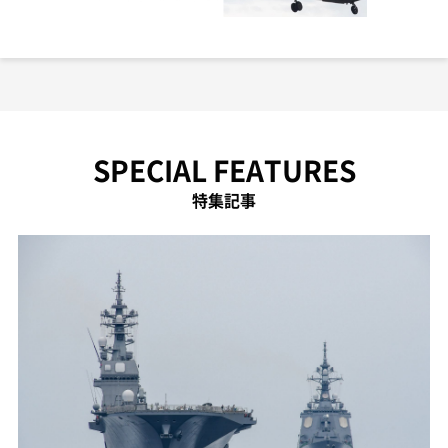
SPECIAL FEATURES
特集記事