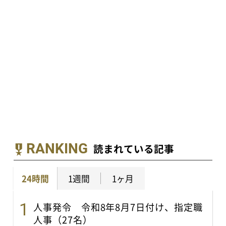
RANKING
読まれている記事
24時間
1週間
1ヶ月
人事発令 令和8年8月7日付け、指定職
人事（27名）