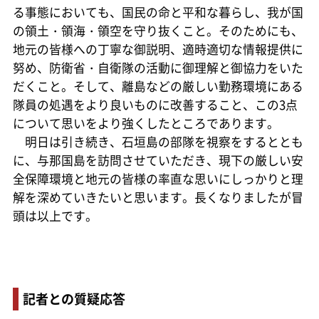
る事態においても、国民の命と平和な暮らし、我が国
の領土・領海・領空を守り抜くこと。そのためにも、
地元の皆様への丁寧な御説明、適時適切な情報提供に
努め、防衛省・自衛隊の活動に御理解と御協力をいた
だくこと。そして、離島などの厳しい勤務環境にある
隊員の処遇をより良いものに改善すること、この3点
について思いをより強くしたところであります。
明日は引き続き、石垣島の部隊を視察をするととも
に、与那国島を訪問させていただき、現下の厳しい安
全保障環境と地元の皆様の率直な思いにしっかりと理
解を深めていきたいと思います。長くなりましたが冒
頭は以上です。
記者との質疑応答