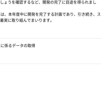
しょうを確認するなど、開発の完了に目途を得られまし
）は、本年度中に開発を完了する計画であり、引き続き、ス
着実に取り組んでまいります。
）に係るデータの取得