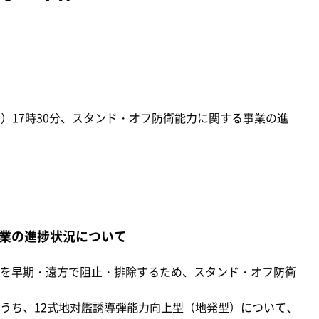
金）17時30分、スタンド・オフ防衛能力に関する事業の進
業の進捗状況について
を早期・遠方で阻止・排除するため、スタンド・オフ防衛
うち、12式地対艦誘導弾能力向上型（地発型）について、