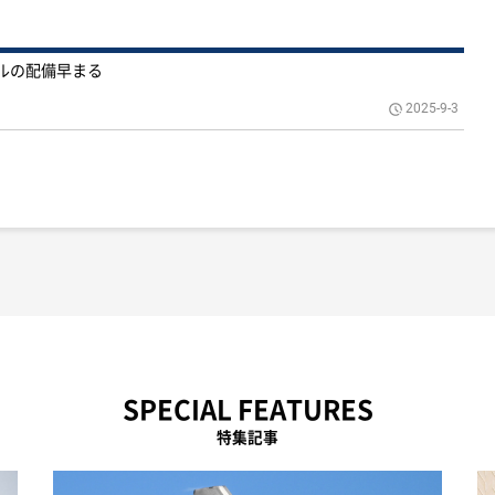
ルの配備早まる
2025-9-3
SPECIAL FEATURES
特集記事