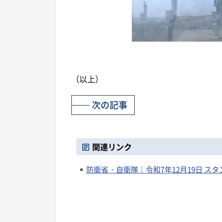
（以上）
次の記事
関連リンク
防衛省・自衛隊｜令和7年12月19日 