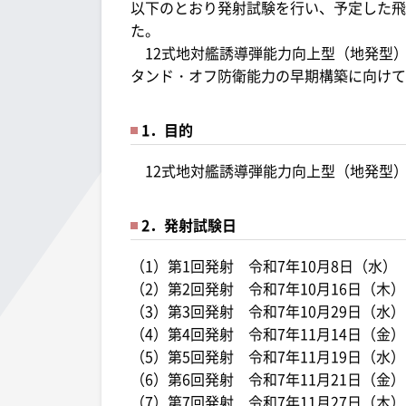
以下のとおり発射試験を行い、予定した飛
た。
12式地対艦誘導弾能力向上型（地発型
タンド・オフ防衛能力の早期構築に向けて
1．目的
12式地対艦誘導弾能力向上型（地発型
2．発射試験日
（1）第1回発射 令和7年10月8日（水）
（2）第2回発射 令和7年10月16日（木）
（3）第3回発射 令和7年10月29日（水）
（4）第4回発射 令和7年11月14日（金）
（5）第5回発射 令和7年11月19日（水）
（6）第6回発射 令和7年11月21日（金）
（7）第7回発射 令和7年11月27日（木）