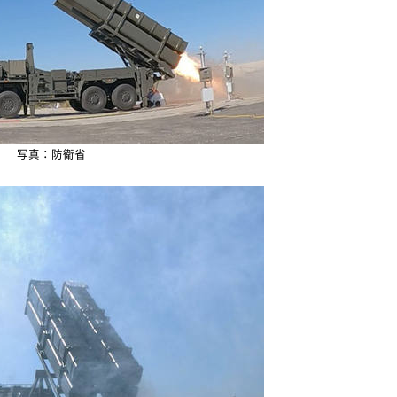
写真：防衛省