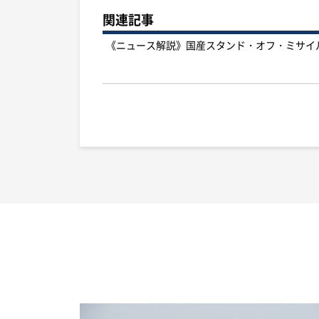
関連記事
《ニュース解説》国産スタンド・オフ・ミサイ