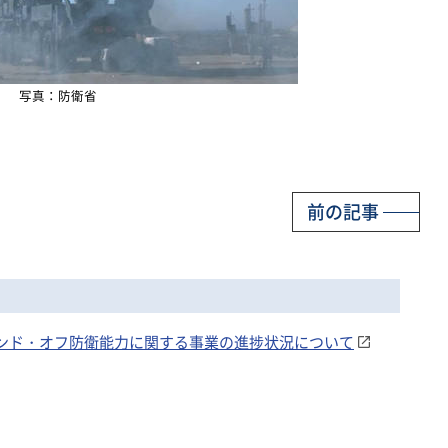
写真：防衛省
前の記事
スタンド・オフ防衛能力に関する事業の進捗状況について