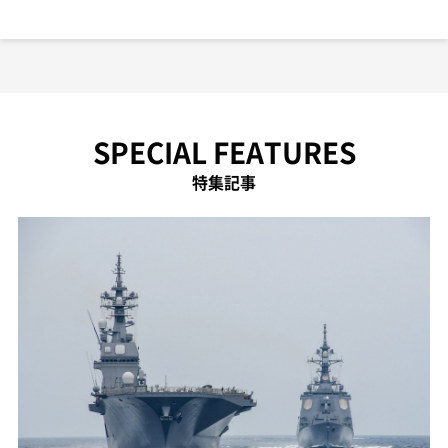
SPECIAL FEATURES
特集記事