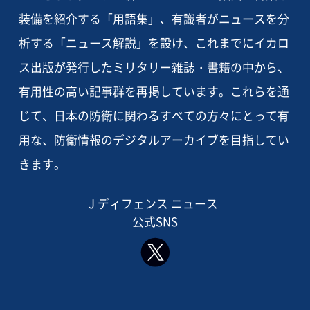
装備を紹介する「用語集」、有識者がニュースを分
析する「ニュース解説」を設け、これまでにイカロ
ス出版が発行したミリタリー雑誌・書籍の中から、
有用性の高い記事群を再掲しています。これらを通
じて、日本の防衛に関わるすべての方々にとって有
用な、防衛情報のデジタルアーカイブを目指してい
きます。
J ディフェンス ニュース
公式SNS