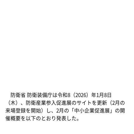
防衛省 防衛装備庁は令和8（2026）年1月8日
（木）、防衛産業参入促進展のサイトを更新（2月の
来場登録を開始）し、2月の「中小企業促進展」の開
催概要を以下のとおり発表した。