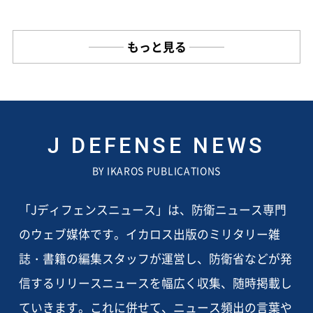
もっと見る
J DEFENSE NEWS
BY IKAROS PUBLICATIONS
「Jディフェンスニュース」は、防衛ニュース専門
のウェブ媒体です。イカロス出版のミリタリー雑
誌・書籍の編集スタッフが運営し、防衛省などが発
信するリリースニュースを幅広く収集、随時掲載し
ていきます。これに併せて、ニュース頻出の言葉や