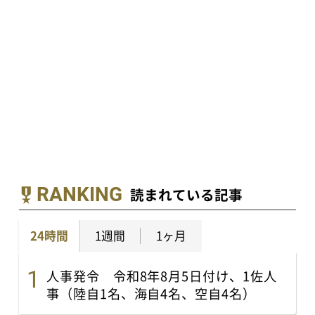
RANKING
読まれている記事
24時間
1週間
1ヶ月
人事発令 令和8年8月5日付け、1佐人
事（陸自1名、海自4名、空自4名）