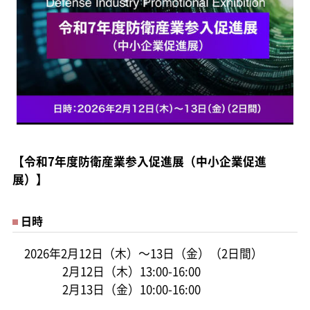
【令和7年度防衛産業参入促進展（中小企業促進
展）】
日時
2026年2月12日（木）～13日（金）（2日間）
2月12日（木）13:00-16:00
2月13日（金）10:00-16:00