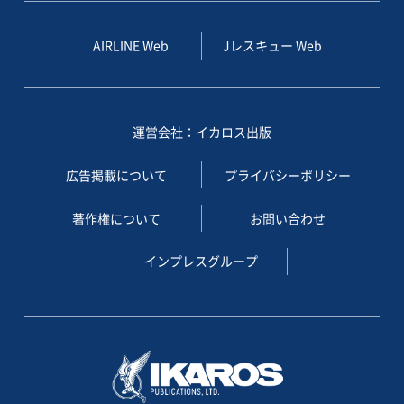
AIRLINE Web
Jレスキュー Web
運営会社：イカロス出版
広告掲載について
プライバシーポリシー
著作権について
お問い合わせ
インプレスグループ