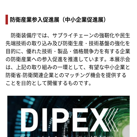
防衛産業参入促進展（中小企業促進展）
防衛装備庁では、サプライチェーンの強靭化や民生
先端技術の取り込み及び防衛生産・技術基盤の強化を
目的に、優れた技術・製品・価格競争力を有する企業
の防衛産業への参入促進を推進しています。本展示会
は、上記の取り組みの一環として、有望な中小企業と
防衛省‧防衛関連企業とのマッチング機会を提供する
ことを⽬的として開催するものです。