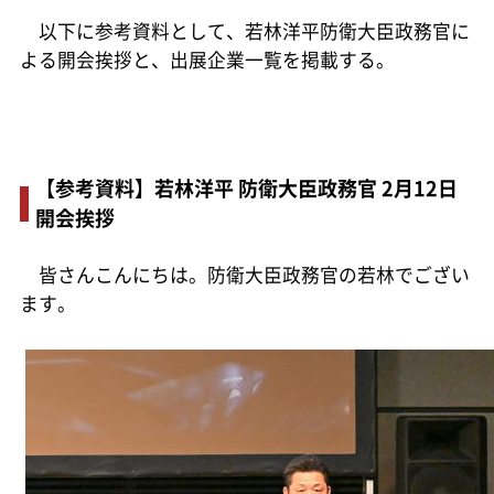
以下に参考資料として、若林洋平防衛大臣政務官に
よる開会挨拶と、出展企業一覧を掲載する。
【参考資料】若林洋平 防衛大臣政務官 2月12日
開会挨拶
皆さんこんにちは。防衛大臣政務官の若林でござい
ます。