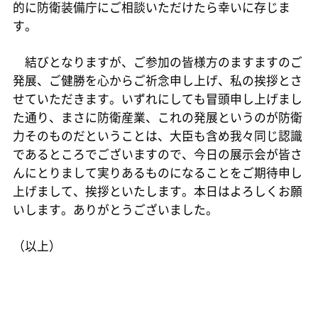
的に防衛装備庁にご相談いただけたら幸いに存じま
す。
結びとなりますが、ご参加の皆様方のますますのご
発展、ご健勝を心からご祈念申し上げ、私の挨拶とさ
せていただきます。いずれにしても冒頭申し上げまし
た通り、まさに防衛産業、これの発展というのが防衛
力そのものだということは、大臣も含め我々同じ認識
であるところでございますので、今日の展示会が皆さ
んにとりまして実りあるものになることをご期待申し
上げまして、挨拶といたします。本日はよろしくお願
いします。ありがとうございました。
（以上）