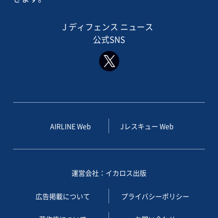
J ディフェンス ニュース
公式SNS
AIRLINE Web
Jレスキュー Web
運営会社：イカロス出版
広告掲載について
プライバシーポリシー