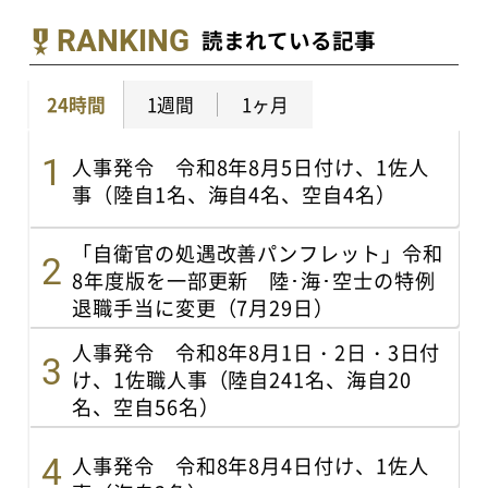
RANKING
読まれている記事
24時間
1週間
1ヶ月
人事発令 令和8年8月5日付け、1佐人
事（陸自1名、海自4名、空自4名）
「自衛官の処遇改善パンフレット」令和
8年度版を一部更新 陸･海･空士の特例
退職手当に変更（7月29日）
人事発令 令和8年8月1日・2日・3日付
け、1佐職人事（陸自241名、海自20
名、空自56名）
人事発令 令和8年8月4日付け、1佐人