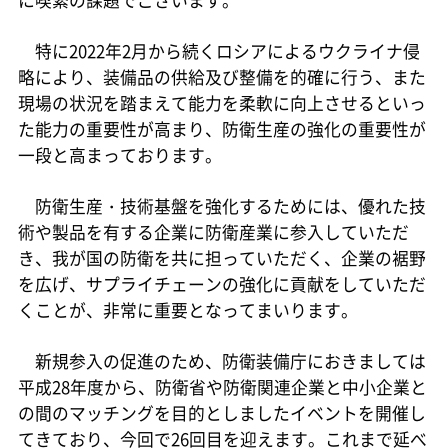
特に2022年2月から続くロシアによるウクライナ侵
略により、装備品の供給及び整備を的確に行う、また
現場の状況を踏まえて能力を柔軟に向上させるといっ
た能力の重要性が高まり、防衛生産の強化の重要性が
一段と高まっております。
防衛生産・技術基盤を強化するためには、優れた技
術や製品を有する企業に防衛産業に参入していただ
き、我が国の防衛を共に担っていただく、企業の裾野
を広げ、サプライチェーンの強化に貢献をしていただ
くことが、非常に重要となってまいります。
新規参入の促進のため、防衛装備庁におきましては
平成28年度から、防衛省や防衛関連企業と中小企業と
の間のマッチングを目的としましたイベントを開催し
てきており、今回で26回目を迎えます。これまで延べ