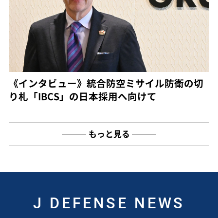
《インタビュー》統合防空ミサイル防衛の切
り札「IBCS」の日本採用へ向けて
もっと見る
J DEFENSE NEWS