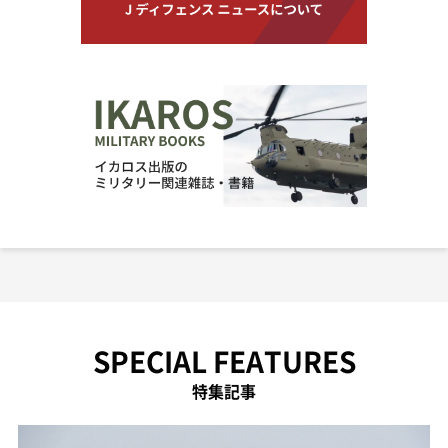
SPECIAL FEATURES
特集記事