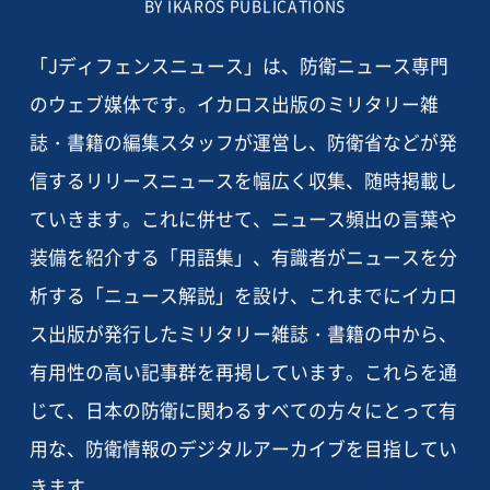
BY IKAROS PUBLICATIONS
「Jディフェンスニュース」は、防衛ニュース専門
のウェブ媒体です。イカロス出版のミリタリー雑
誌・書籍の編集スタッフが運営し、防衛省などが発
信するリリースニュースを幅広く収集、随時掲載し
ていきます。これに併せて、ニュース頻出の言葉や
装備を紹介する「用語集」、有識者がニュースを分
析する「ニュース解説」を設け、これまでにイカロ
ス出版が発行したミリタリー雑誌・書籍の中から、
有用性の高い記事群を再掲しています。これらを通
じて、日本の防衛に関わるすべての方々にとって有
用な、防衛情報のデジタルアーカイブを目指してい
きます。