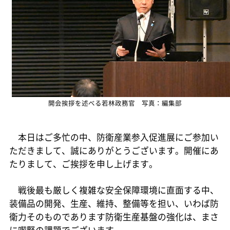
開会挨拶を述べる若林政務官 写真：編集部
本日はご多忙の中、防衛産業参入促進展にご参加い
ただきまして、誠にありがとうございます。開催にあ
たりまして、ご挨拶を申し上げます。
戦後最も厳しく複雑な安全保障環境に直面する中、
装備品の開発、生産、維持、整備等を担い、いわば防
衛力そのものであります防衛生産基盤の強化は、まさ
に喫緊の課題でございます。