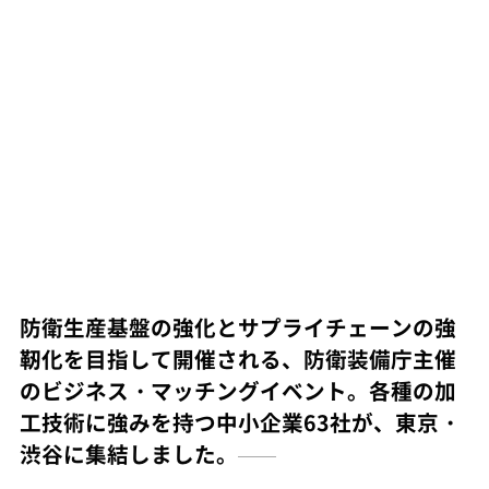
防衛生産基盤の強化とサプライチェーンの強
靭化を目指して開催される、防衛装備庁主催
のビジネス・マッチングイベント。各種の加
工技術に強みを持つ中小企業63社が、東京・
渋谷に集結しました。