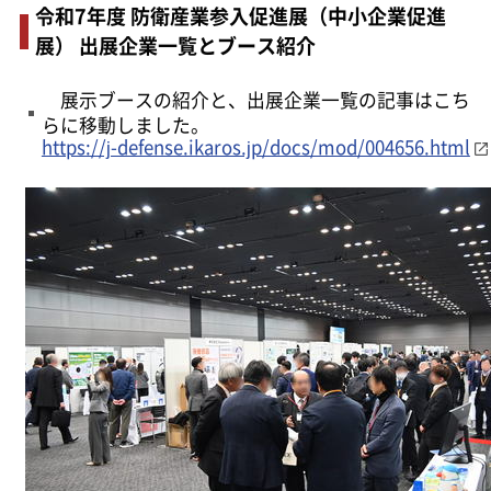
令和7年度 防衛産業参入促進展（中小企業促進
展） 出展企業一覧とブース紹介
展示ブースの紹介と、出展企業一覧の記事はこち
らに移動しました。
https://j-defense.ikaros.jp/docs/mod/004656.html