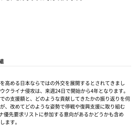
組
を高める日本ならではの外交を展開するとされてきまし
ウクライナ侵攻は、来週24日で開始から4年となります。
での支援額と、どのような貢献してきたかの振り返りを伺
が、改めてどのような姿勢で停戦や復興支援に取り組む
イナ優先要求リストに参加する意向があるかどうかも含め
します。