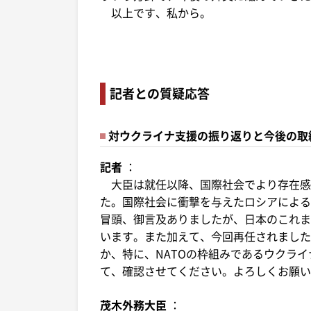
以上です、私から。
記者との質疑応答
対ウクライナ支援の振り返りと今後の取
記者
：
大臣は就任以降、国際社会でより存在感
た。国際社会に衝撃を与えたロシアによる
冒頭、御言及ありましたが、日本のこれま
います。また加えて、今回再任されました
か、特に、NATOの枠組みであるウクラ
て、確認させてください。よろしくお願い
茂木外務大臣
：