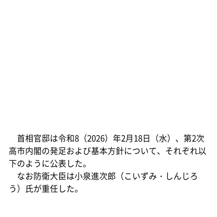
首相官邸は令和8（2026）年2月18日（水）、第2次
高市内閣の発足および基本方針について、それぞれ以
下のように公表した。
なお防衛大臣は小泉進次郎（こいずみ・しんじろ
う）氏が重任した。