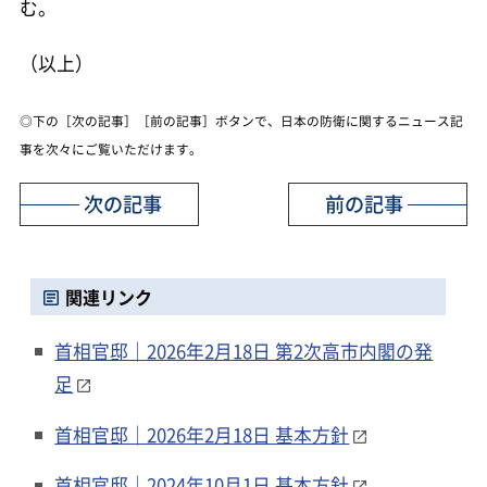
む。
（以上）
◎下の［次の記事］［前の記事］ボタンで、日本の防衛に関するニュース記
事を次々にご覧いただけます。
次の記事
前の記事
関連リンク
首相官邸｜2026年2月18日 第2次高市内閣の発
足
首相官邸｜2026年2月18日 基本方針
首相官邸｜2024年10月1日 基本方針