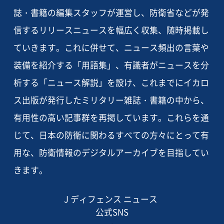
誌・書籍の編集スタッフが運営し、防衛省などが発
信するリリースニュースを幅広く収集、随時掲載し
ていきます。これに併せて、ニュース頻出の言葉や
装備を紹介する「用語集」、有識者がニュースを分
析する「ニュース解説」を設け、これまでにイカロ
ス出版が発行したミリタリー雑誌・書籍の中から、
有用性の高い記事群を再掲しています。これらを通
じて、日本の防衛に関わるすべての方々にとって有
用な、防衛情報のデジタルアーカイブを目指してい
きます。
J ディフェンス ニュース
公式SNS