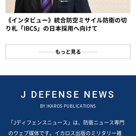
《インタビュー》統合防空ミサイル防衛の切
り札「IBCS」の日本採用へ向けて
もっと見る
J DEFENSE NEWS
BY IKAROS PUBLICATIONS
「Jディフェンスニュース」は、防衛ニュース専門
のウェブ媒体です。イカロス出版のミリタリー雑