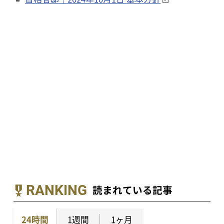
RANKING
読まれている記事
24時間
1週間
1ヶ月