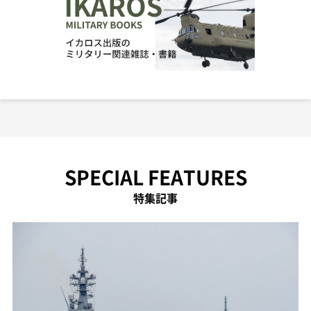
SPECIAL FEATURES
特集記事