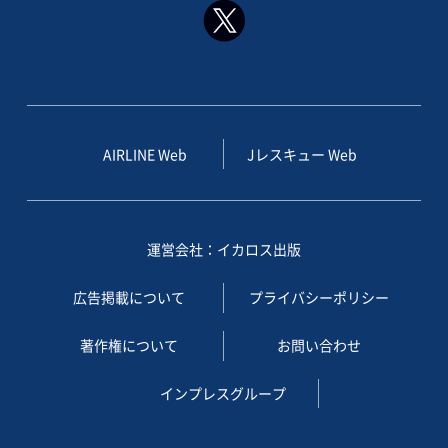
AIRLINE Web
Jレスキュー Web
運営会社：イカロス出版
広告掲載について
プライバシーポリシー
著作権について
お問い合わせ
インプレスグループ