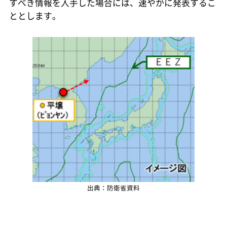
すべき情報を入手した場合には、速やかに発表するこ
ととします。
出典：防衛省資料