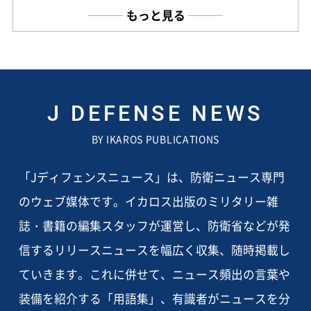
もっと見る
J DEFENSE NEWS
BY IKAROS PUBLICATIONS
「Jディフェンスニュース」は、防衛ニュース専門
のウェブ媒体です。イカロス出版のミリタリー雑
誌・書籍の編集スタッフが運営し、防衛省などが発
信するリリースニュースを幅広く収集、随時掲載し
ていきます。これに併せて、ニュース頻出の言葉や
装備を紹介する「用語集」、有識者がニュースを分