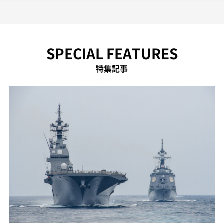
SPECIAL FEATURES
特集記事