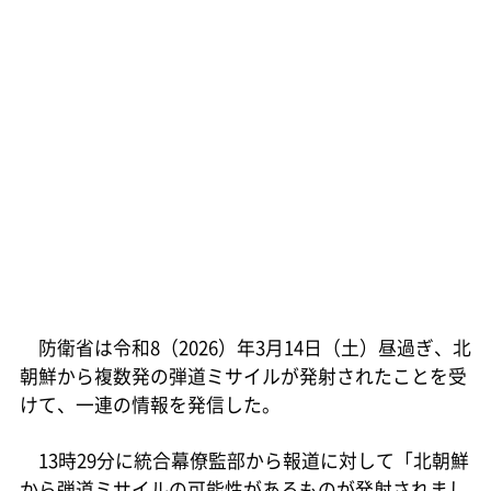
防衛省は令和8（2026）年3月14日（土）昼過ぎ、北
朝鮮から複数発の弾道ミサイルが発射されたことを受
けて、一連の情報を発信した。
13時29分に統合幕僚監部から報道に対して「北朝鮮
から弾道ミサイルの可能性があるものが発射されまし