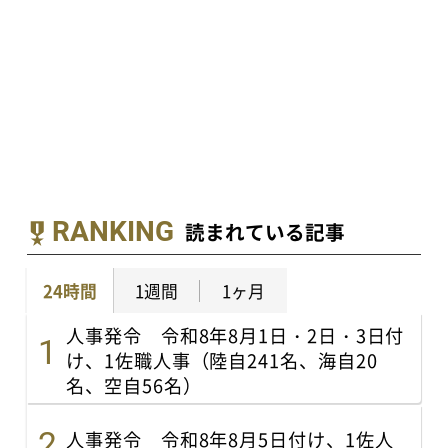
RANKING
読まれている記事
24時間
1週間
1ヶ月
人事発令 令和8年8月1日・2日・3日付
け、1佐職人事（陸自241名、海自20
名、空自56名）
人事発令 令和8年8月5日付け、1佐人