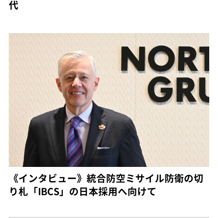
代
《インタビュー》統合防空ミサイル防衛の切
り札「IBCS」の日本採用へ向けて