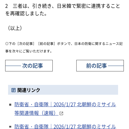
2 三者は、引き続き、日米韓で緊密に連携すること
を再確認しました。
（以上）
◎下の［次の記事］［前の記事］ボタンで、日本の防衛に関するニュース記
事を次々にご覧いただけます。
次の記事
前の記事
関連リンク
防衛省・自衛隊｜2026/1/27 北朝鮮のミサイル
等関連情報（速報）
防衛省・自衛隊｜2026/1/27 北朝鮮のミサイル