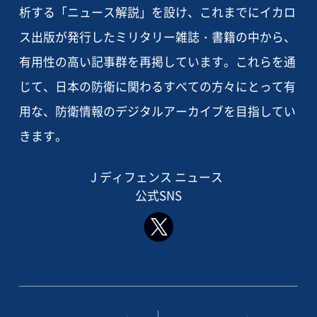
析する「ニュース解説」を設け、これまでにイカロ
ス出版が発行したミリタリー雑誌・書籍の中から、
有用性の高い記事群を再掲しています。これらを通
じて、日本の防衛に関わるすべての方々にとって有
用な、防衛情報のデジタルアーカイブを目指してい
きます。
J ディフェンス ニュース
公式SNS