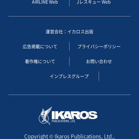
AIRLINE Web
Jレスキュー Web
運営会社：イカロス出版
広告掲載について
プライバシーポリシー
著作権について
お問い合わせ
インプレスグループ
Copyright © Ikaros Publications, Ltd.,