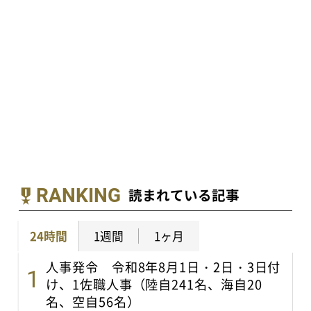
RANKING
読まれている記事
24時間
1週間
1ヶ月
人事発令 令和8年8月1日・2日・3日付
け、1佐職人事（陸自241名、海自20
名、空自56名）