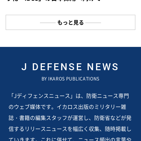
もっと見る
J DEFENSE NEWS
BY IKAROS PUBLICATIONS
「Jディフェンスニュース」は、防衛ニュース専門
のウェブ媒体です。イカロス出版のミリタリー雑
誌・書籍の編集スタッフが運営し、防衛省などが発
信するリリースニュースを幅広く収集、随時掲載し
ていきます。これに併せて、ニュース頻出の言葉や