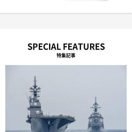
SPECIAL FEATURES
特集記事