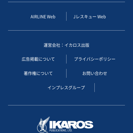
AIRLINE Web
Jレスキュー Web
運営会社：イカロス出版
広告掲載について
プライバシーポリシー
著作権について
お問い合わせ
インプレスグループ