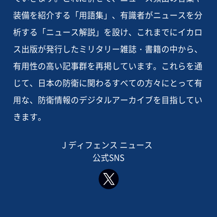
装備を紹介する「用語集」、有識者がニュースを分
析する「ニュース解説」を設け、これまでにイカロ
ス出版が発行したミリタリー雑誌・書籍の中から、
有用性の高い記事群を再掲しています。これらを通
じて、日本の防衛に関わるすべての方々にとって有
用な、防衛情報のデジタルアーカイブを目指してい
きます。
J ディフェンス ニュース
公式SNS