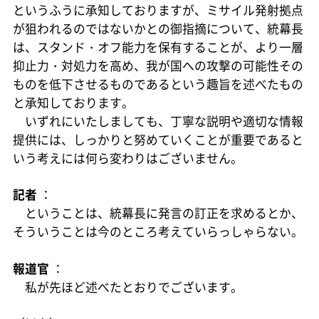
というふうに承知しておりますが、ミサイル発射拠点
が狙われるのではないかとの御指摘について、統幕長
は、スタンド・オフ能力を保有することが、より一層
抑止力・対処力を高め、我が国への攻撃の可能性その
ものを低下させるものであるという趣旨を述べたもの
と承知しております。
いずれにいたしましても、丁寧な説明や適切な情報
提供には、しっかりと努めていくことが重要であると
いう考えには何ら変わりはございません。
記者
：
ということは、統幕長に発言の訂正を求めるとか、
そういうことは今のところ考えていらっしゃらない。
報道官
：
私が先ほど述べたとおりでございます。