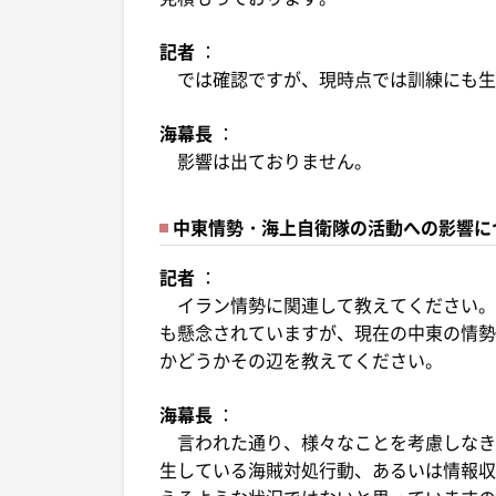
記者
：
では確認ですが、現時点では訓練にも生
海幕長
：
影響は出ておりません。
中東情勢・海上自衛隊の活動への影響に
記者
：
イラン情勢に関連して教えてください。
も懸念されていますが、現在の中東の情勢
かどうかその辺を教えてください。
海幕長
：
言われた通り、様々なことを考慮しなき
生している海賊対処行動、あるいは情報収