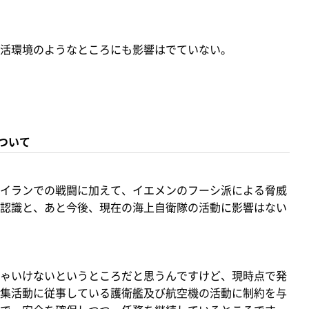
活環境のようなところにも影響はでていない。
ついて
イランでの戦闘に加えて、イエメンのフーシ派による脅威
認識と、あと今後、現在の海上自衛隊の活動に影響はない
ゃいけないというところだと思うんですけど、現時点で発
集活動に従事している護衛艦及び航空機の活動に制約を与