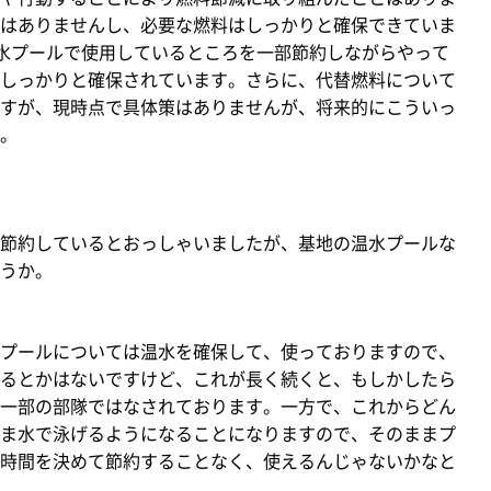
はありませんし、必要な燃料はしっかりと確保できていま
水プールで使用しているところを一部節約しながらやって
しっかりと確保されています。さらに、代替燃料について
すが、現時点で具体策はありませんが、将来的にこういっ
。
節約しているとおっしゃいましたが、基地の温水プールな
うか。
プールについては温水を確保して、使っておりますので、
るとかはないですけど、これが長く続くと、もしかしたら
一部の部隊ではなされております。一方で、これからどん
ま水で泳げるようになることになりますので、そのままプ
時間を決めて節約することなく、使えるんじゃないかなと