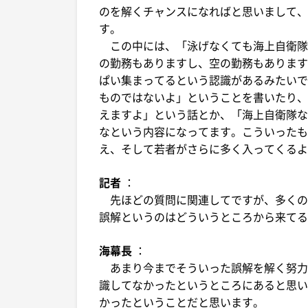
のを解くチャンスになればと思いまして、
す。
この中には、「泳げなくても海上自衛隊
の勤務もありますし、空の勤務もあります
ぱい集まってるという認識があるみたいで
ものではないよ」ということを書いたり、
えますよ」という話とか、「海上自衛隊な
なという内容になってます。こういったも
え、そして若者がさらに多く入ってくるよ
記者
：
先ほどの質問に関連してですが、多くの
誤解というのはどういうところから来てる
海幕長
：
あまり今までそういった誤解を解く努力
識してなかったというところにあると思い
かったということだと思います。