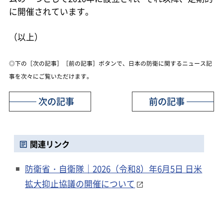
に開催されています。
（以上）
◎下の［次の記事］［前の記事］ボタンで、日本の防衛に関するニュース記
事を次々にご覧いただけます。
次の記事
前の記事
関連リンク
防衛省・自衛隊｜2026（令和8）年6月5日 日米
拡大抑止協議の開催について