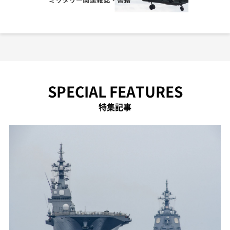
SPECIAL FEATURES
特集記事