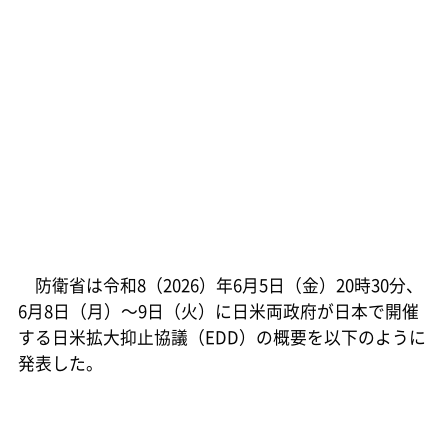
防衛省は令和8（2026）年6月5日（金）20時30分、
6月8日（月）～9日（火）に日米両政府が日本で開催
する日米拡大抑止協議（EDD）の概要を以下のように
発表した。