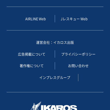
AIRLINE Web
Jレスキュー Web
運営会社：イカロス出版
広告掲載について
プライバシーポリシー
著作権について
お問い合わせ
インプレスグループ