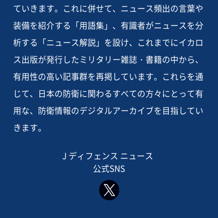
ていきます。これに併せて、ニュース頻出の言葉や
装備を紹介する「用語集」、有識者がニュースを分
析する「ニュース解説」を設け、これまでにイカロ
ス出版が発行したミリタリー雑誌・書籍の中から、
有用性の高い記事群を再掲しています。これらを通
じて、日本の防衛に関わるすべての方々にとって有
用な、防衛情報のデジタルアーカイブを目指してい
きます。
J ディフェンス ニュース
公式SNS