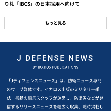
り札「IBCS」の日本採用へ向けて
もっと見る
J DEFENSE NEWS
BY IKAROS PUBLICATIONS
「Jディフェンスニュース」は、防衛ニュース専門
のウェブ媒体です。イカロス出版のミリタリー雑
誌・書籍の編集スタッフが運営し、防衛省などが発
信するリリースニュースを幅広く収集、随時掲載し