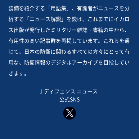
装備を紹介する「用語集」、有識者がニュースを分
析する「ニュース解説」を設け、これまでにイカロ
ス出版が発行したミリタリー雑誌・書籍の中から、
有用性の高い記事群を再掲しています。これらを通
じて、日本の防衛に関わるすべての方々にとって有
用な、防衛情報のデジタルアーカイブを目指してい
きます。
J ディフェンス ニュース
公式SNS