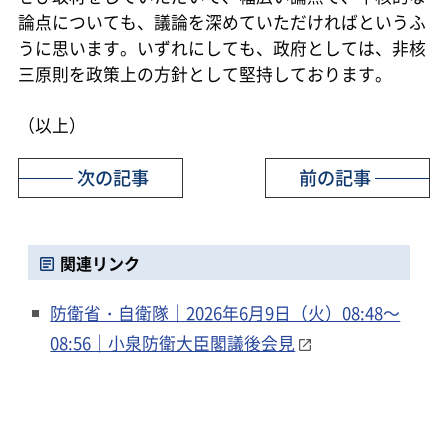
論点についても、議論を深めていただければというふ
うに思います。いずれにしても、政府としては、非核
三原則を政策上の方針として堅持しております。
（以上）
次の記事
前の記事
関連リンク
防衛省・自衛隊｜2026年6月9日（火）08:48～
08:56｜小泉防衛大臣閣議後会見