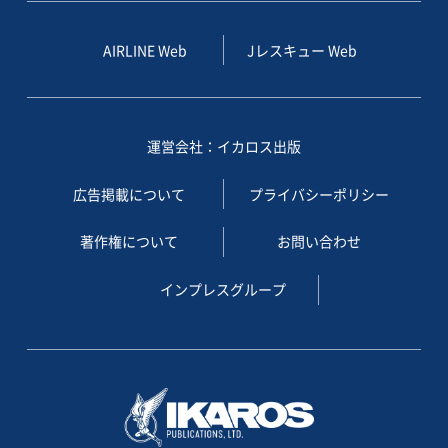
AIRLINE Web
Jレスキュー Web
運営会社：イカロス出版
広告掲載について
プライバシーポリシー
著作権について
お問い合わせ
インプレスグループ