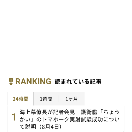
RANKING
読まれている記事
24時間
1週間
1ヶ月
海上幕僚長が記者会見 護衛艦「ちょう
かい」のトマホーク実射試験成功につい
て説明（8月4日）