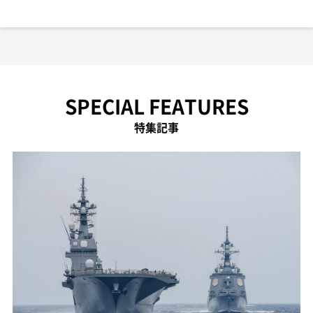
SPECIAL FEATURES
特集記事