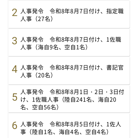
人事発令 令和8年8月7日付け、指定職
人事（27名）
人事発令 令和8年8月7日付け、1佐職
人事（海自9名、空自1名）
人事発令 令和8年8月7日付け、書記官
人事（20名）
人事発令 令和8年8月1日・2日・3日付
け、1佐職人事（陸自241名、海自20
名、空自56名）
人事発令 令和8年8月5日付け、1佐人
事（陸自1名、海自4名、空自4名）