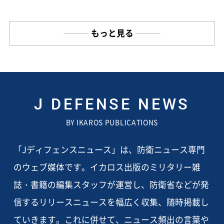
もっと見る
J DEFENSE NEWS
BY IKAROS PUBLICATIONS
「Jディフェンスニュース」は、防衛ニュース専門
のウェブ媒体です。イカロス出版のミリタリー雑
誌・書籍の編集スタッフが運営し、防衛省などが発
信するリリースニュースを幅広く収集、随時掲載し
ていきます。これに併せて、ニュース頻出の言葉や