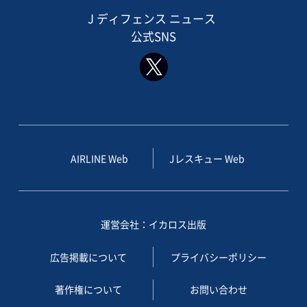
J ディフェンス ニュース
公式SNS
AIRLINE Web
Jレスキュー Web
運営会社：イカロス出版
広告掲載について
プライバシーポリシー
著作権について
お問い合わせ