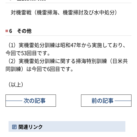
対機雷戦（機雷掃海、機雷掃討及び水中処分）
6 その他
（1）実機雷処分訓練は昭和47年から実施しており、
今回で53回目です。
（2）実機雷処分訓練に関する掃海特別訓練（日米共
同訓練）は今回で6回目です。
（以上）
次の記事
前の記事
関連リンク