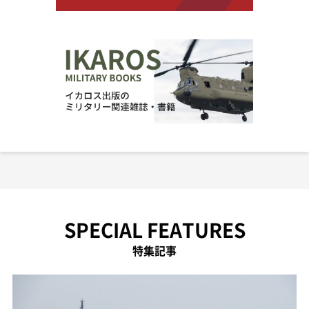
SPECIAL FEATURES
特集記事