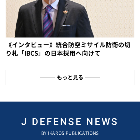
《インタビュー》統合防空ミサイル防衛の切
り札「IBCS」の日本採用へ向けて
もっと見る
J DEFENSE NEWS
BY IKAROS PUBLICATIONS