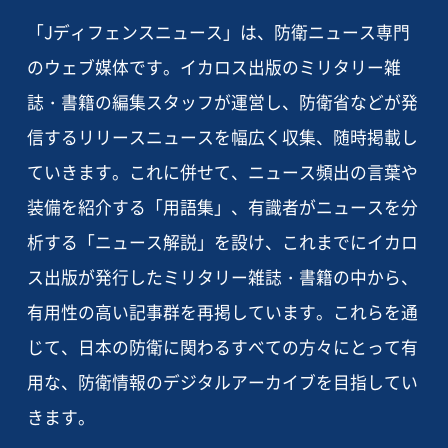
「Jディフェンスニュース」は、防衛ニュース専門
のウェブ媒体です。イカロス出版のミリタリー雑
誌・書籍の編集スタッフが運営し、防衛省などが発
信するリリースニュースを幅広く収集、随時掲載し
ていきます。これに併せて、ニュース頻出の言葉や
装備を紹介する「用語集」、有識者がニュースを分
析する「ニュース解説」を設け、これまでにイカロ
ス出版が発行したミリタリー雑誌・書籍の中から、
有用性の高い記事群を再掲しています。これらを通
じて、日本の防衛に関わるすべての方々にとって有
用な、防衛情報のデジタルアーカイブを目指してい
きます。