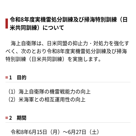
令和8年度実機雷処分訓練及び掃海特別訓練（日
米共同訓練）について
海上自衛隊は、日米同盟の抑止力・対処力を強化す
べく、次のとおり令和8年度実機雷処分訓練及び掃海
特別訓練（日米共同訓練）を実施します。
1 目的
（1）海上自衛隊の機雷戦能力の向上
（2）米海軍との相互運用性の向上
2 期間
令和8年6月15日（月）～6月27日（土）