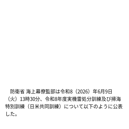
防衛省 海上幕僚監部は令和8（2026）年6月9日
（火）13時30分、令和8年度実機雷処分訓練及び掃海
特別訓練（日米共同訓練）について以下のように公表
した。