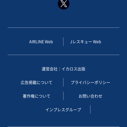
AIRLINE Web
Jレスキュー Web
運営会社：イカロス出版
広告掲載について
プライバシーポリシー
著作権について
お問い合わせ
インプレスグループ