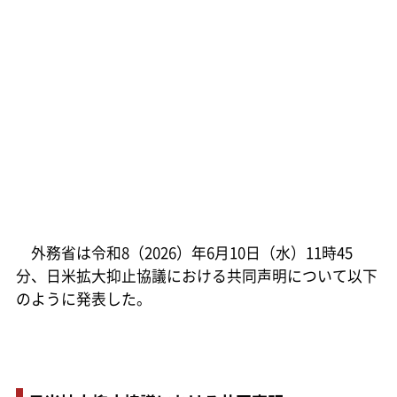
外務省は令和8（2026）年6月10日（水）11時45
分、日米拡大抑止協議における共同声明について以下
のように発表した。