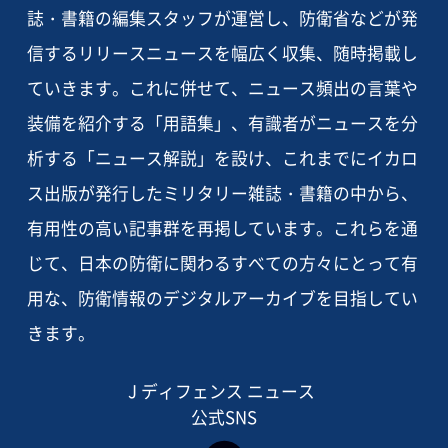
誌・書籍の編集スタッフが運営し、防衛省などが発
信するリリースニュースを幅広く収集、随時掲載し
ていきます。これに併せて、ニュース頻出の言葉や
装備を紹介する「用語集」、有識者がニュースを分
析する「ニュース解説」を設け、これまでにイカロ
ス出版が発行したミリタリー雑誌・書籍の中から、
有用性の高い記事群を再掲しています。これらを通
じて、日本の防衛に関わるすべての方々にとって有
用な、防衛情報のデジタルアーカイブを目指してい
きます。
J ディフェンス ニュース
公式SNS