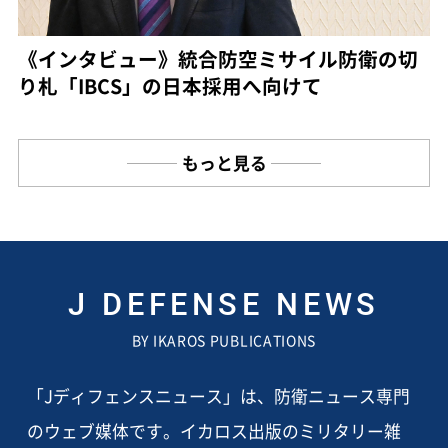
《インタビュー》統合防空ミサイル防衛の切
り札「IBCS」の日本採用へ向けて
もっと見る
J DEFENSE NEWS
BY IKAROS PUBLICATIONS
「Jディフェンスニュース」は、防衛ニュース専門
のウェブ媒体です。イカロス出版のミリタリー雑