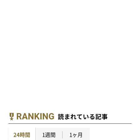
RANKING
読まれている記事
24時間
1週間
1ヶ月