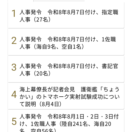
人事発令 令和8年8月7日付け、指定職
人事（27名）
人事発令 令和8年8月7日付け、1佐職
人事（海自9名、空自1名）
人事発令 令和8年8月7日付け、書記官
人事（20名）
海上幕僚長が記者会見 護衛艦「ちょう
かい」のトマホーク実射試験成功につい
て説明（8月4日）
人事発令 令和8年8月1日・2日・3日付
け、1佐職人事（陸自241名、海自20
名、空自56名）