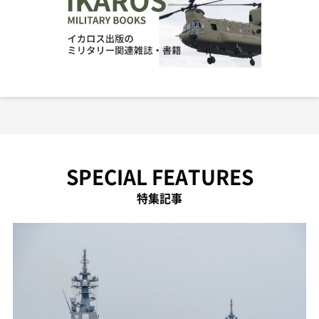
SPECIAL FEATURES
特集記事