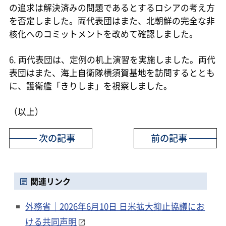
の追求は解決済みの問題であるとするロシアの考え方
を否定しました。両代表団はまた、北朝鮮の完全な非
核化へのコミットメントを改めて確認しました。
6. 両代表団は、定例の机上演習を実施しました。両代
表団はまた、海上自衛隊横須賀基地を訪問するととも
に、護衛艦「きりしま」を視察しました。
（以上）
次の記事
前の記事
関連リンク
外務省｜2026年6月10日 日米拡大抑止協議にお
ける共同声明