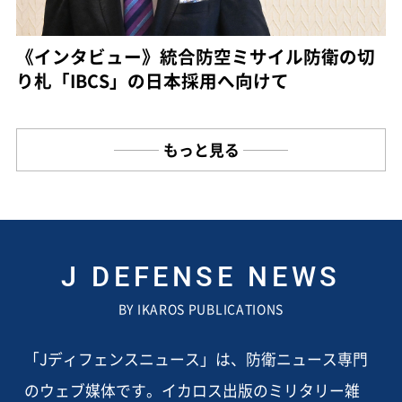
《インタビュー》統合防空ミサイル防衛の切
り札「IBCS」の日本採用へ向けて
もっと見る
J DEFENSE NEWS
BY IKAROS PUBLICATIONS
「Jディフェンスニュース」は、防衛ニュース専門
のウェブ媒体です。イカロス出版のミリタリー雑