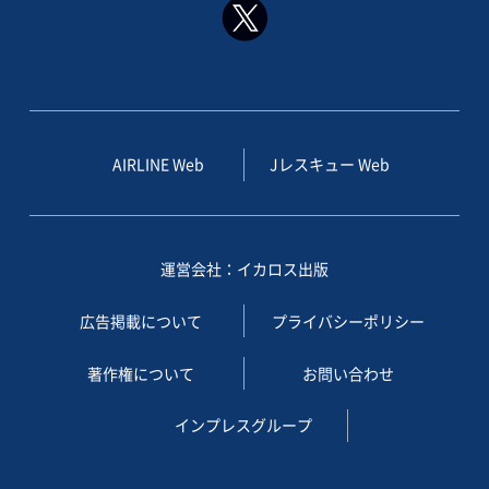
AIRLINE Web
Jレスキュー Web
運営会社：イカロス出版
広告掲載について
プライバシーポリシー
著作権について
お問い合わせ
インプレスグループ