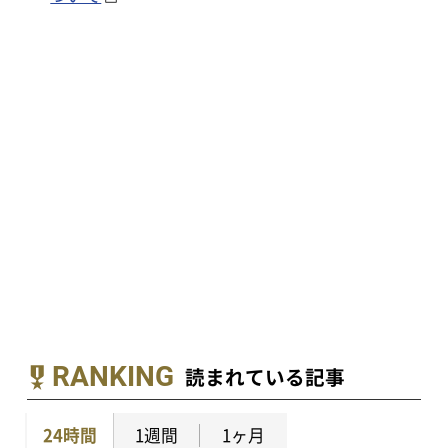
RANKING
読まれている記事
24時間
1週間
1ヶ月