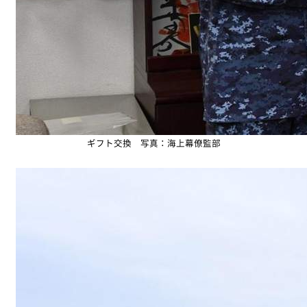
ギフト交換 写真：海上幕僚監部