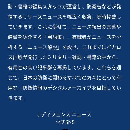
誌・書籍の編集スタッフが運営し、防衛省などが発
信するリリースニュースを幅広く収集、随時掲載し
ていきます。これに併せて、ニュース頻出の言葉や
装備を紹介する「用語集」、有識者がニュースを分
析する「ニュース解説」を設け、これまでにイカロ
ス出版が発行したミリタリー雑誌・書籍の中から、
有用性の高い記事群を再掲しています。これらを通
じて、日本の防衛に関わるすべての方々にとって有
用な、防衛情報のデジタルアーカイブを目指してい
きます。
J ディフェンス ニュース
公式SNS