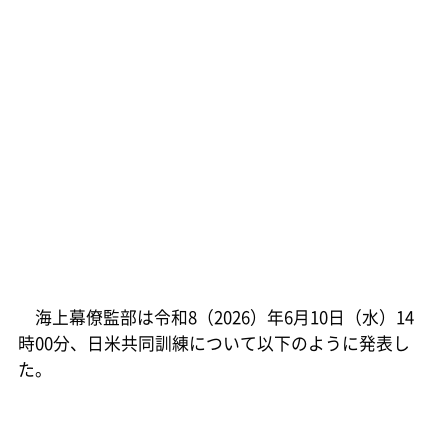
海上幕僚監部は令和8（2026）年6月10日（水）14
時00分、日米共同訓練について以下のように発表し
た。