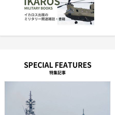
SPECIAL FEATURES
特集記事