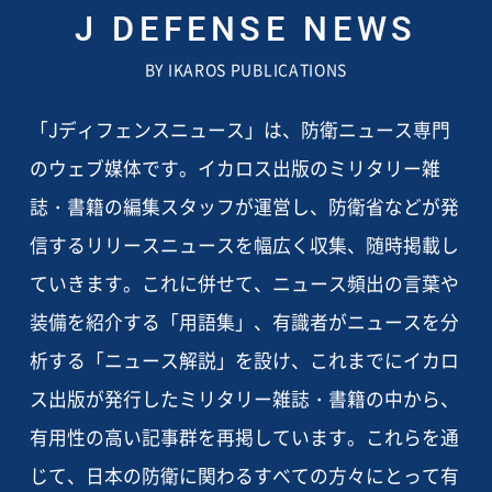
J DEFENSE NEWS
BY IKAROS PUBLICATIONS
「Jディフェンスニュース」は、防衛ニュース専門
のウェブ媒体です。イカロス出版のミリタリー雑
誌・書籍の編集スタッフが運営し、防衛省などが発
信するリリースニュースを幅広く収集、随時掲載し
ていきます。これに併せて、ニュース頻出の言葉や
装備を紹介する「用語集」、有識者がニュースを分
析する「ニュース解説」を設け、これまでにイカロ
ス出版が発行したミリタリー雑誌・書籍の中から、
有用性の高い記事群を再掲しています。これらを通
じて、日本の防衛に関わるすべての方々にとって有