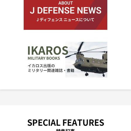
SPECIAL FEATURES