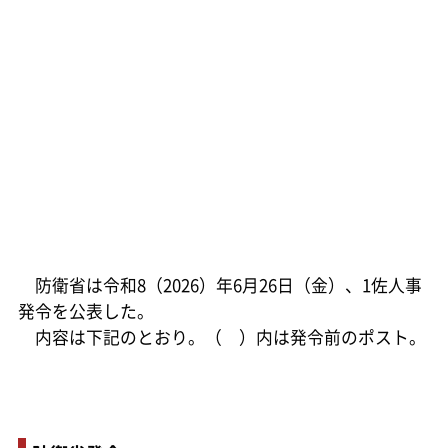
防衛省は令和8（2026）年6月26日（金）、1佐人事
発令を公表した。
内容は下記のとおり。（ ）内は発令前のポスト。