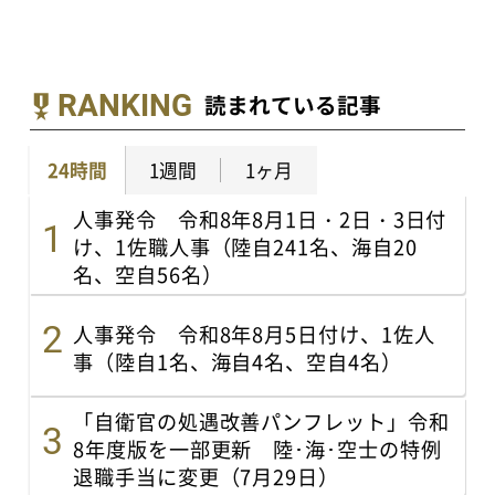
RANKING
読まれている記事
24時間
1週間
1ヶ月
人事発令 令和8年8月1日・2日・3日付
け、1佐職人事（陸自241名、海自20
名、空自56名）
人事発令 令和8年8月5日付け、1佐人
事（陸自1名、海自4名、空自4名）
「自衛官の処遇改善パンフレット」令和
8年度版を一部更新 陸･海･空士の特例
退職手当に変更（7月29日）