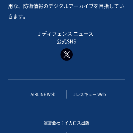
用な、防衛情報のデジタルアーカイブを目指してい
きます。
J ディフェンス ニュース
公式SNS
AIRLINE Web
Jレスキュー Web
運営会社：イカロス出版