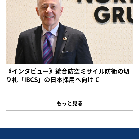
《インタビュー》統合防空ミサイル防衛の切
り札「IBCS」の日本採用へ向けて
もっと見る