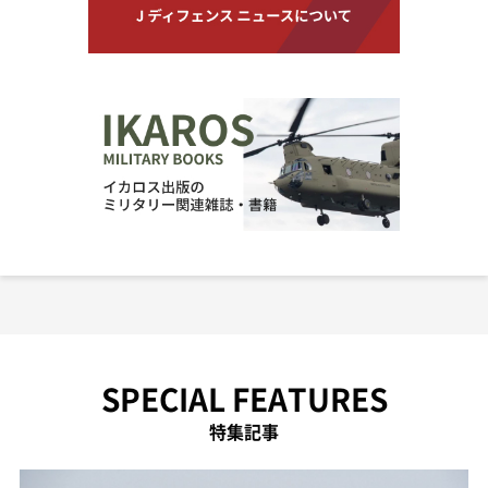
SPECIAL FEATURES
特集記事