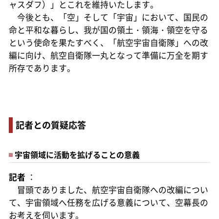
ャスダフ）」とこれを維持いたします。
今後とも、「空」そして「宇宙」において、国民の
命と平和な暮らし、我が国の領土・領海・領空を守る
という使命を果たすべく、「航空宇宙自衛隊」への改
編に向け、航空自衛隊一丸となって準備に万全を期す
所存であります。
記者との質疑応答
宇宙領域に活動を拡げることの意義
記者
：
冒頭でありました、航空宇宙自衛隊への改編につい
て、宇宙領域へ任務を広げる意義について、空幕長の
お考えを伺います。