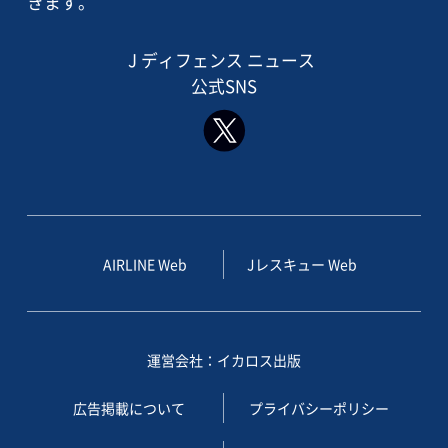
きます。
J ディフェンス ニュース
公式SNS
AIRLINE Web
Jレスキュー Web
運営会社：イカロス出版
広告掲載について
プライバシーポリシー