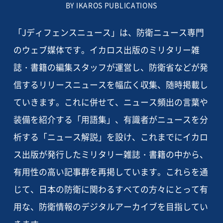
BY IKAROS PUBLICATIONS
「Jディフェンスニュース」は、防衛ニュース専門
のウェブ媒体です。イカロス出版のミリタリー雑
誌・書籍の編集スタッフが運営し、防衛省などが発
信するリリースニュースを幅広く収集、随時掲載し
ていきます。これに併せて、ニュース頻出の言葉や
装備を紹介する「用語集」、有識者がニュースを分
析する「ニュース解説」を設け、これまでにイカロ
ス出版が発行したミリタリー雑誌・書籍の中から、
有用性の高い記事群を再掲しています。これらを通
じて、日本の防衛に関わるすべての方々にとって有
用な、防衛情報のデジタルアーカイブを目指してい