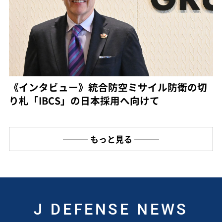
《インタビュー》統合防空ミサイル防衛の切
り札「IBCS」の日本採用へ向けて
もっと見る
J DEFENSE NEWS