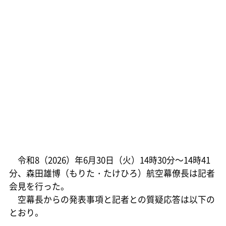
令和8（2026）年6月30日（火）14時30分～14時41
分、森田雄博（もりた・たけひろ）航空幕僚長は記者
会見を行った。
空幕長からの発表事項と記者との質疑応答は以下の
とおり。